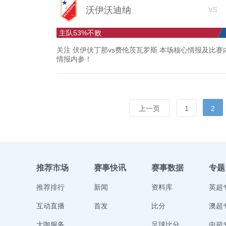
vs
沃伊沃迪纳
主队53%不败
关注 伏伊伏丁那vs费伦茨瓦罗斯 本场核心情报及比
情报内参！
上一页
1
2
推荐市场
赛事快讯
赛事数据
专题
推荐排行
新闻
资料库
英超
互动直播
首发
比分
澳超
大咖服务
足球比分
中超