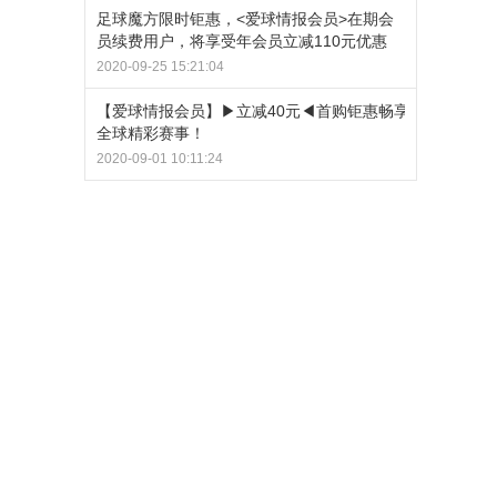
足球魔方限时钜惠，<爱球情报会员>在期会
员续费用户，将享受年会员立减110元优惠
2020-09-25 15:21:04
【爱球情报会员】▶立减40元◀首购钜惠畅享
全球精彩赛事！
2020-09-01 10:11:24