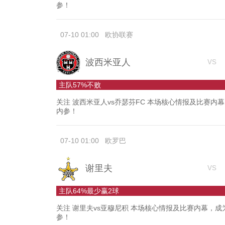
参！
07-10 01:00 欧协联赛
vs
波西米亚人
主队57%不败
关注 波西米亚人vs乔瑟芬FC 本场核心情报及比赛
内参！
07-10 01:00 欧罗巴
vs
谢里夫
主队64%最少赢2球
关注 谢里夫vs亚穆尼积 本场核心情报及比赛内幕，
参！