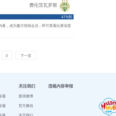
费伦茨瓦罗斯
47%胜
赛内幕，成为魔方情报会员，即可查看比赛深度
3
下一页
关注我们
违规内容举报
专题
新浪微博
专题
官方微信
专题
关于我们