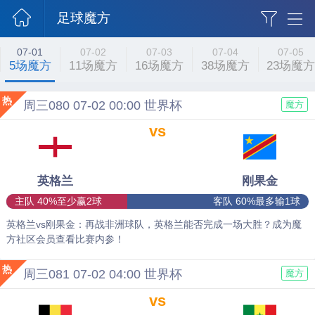
足球魔方
07-01
07-02
07-03
07-04
07-05
5场魔方
11场魔方
16场魔方
38场魔方
23场魔
热
周三080 07-02 00:00 世界杯
魔方
vs
英格兰
刚果金
主队 40%至少赢2球
客队 60%最多输1球
英格兰vs刚果金：再战非洲球队，英格兰能否完成一场大胜？成为魔
方社区会员查看比赛内参！
热
周三081 07-02 04:00 世界杯
魔方
vs