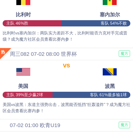
比利时
塞内加尔
主队 46%胜
客队 54%不败
比利时vs塞内加尔：两队实力差距不大，比利时能否力克对手完成晋
级？成为魔方社区会员查看比赛内参！
热
周三082 07-02 08:00 世界杯
魔方
vs
美国
波黑
主队 39%至少赢2球
客队 61%最多输1球
美国vs波黑：东道主强势出击，波黑能否抵挡“狂轰滥炸”？成为魔方社
区会员查看比赛内参！
07-02 01:00 欧青U19
魔方