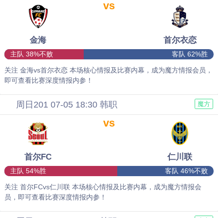
vs
金海
首尔衣恋
主队 38%不败
客队 62%胜
关注 金海vs首尔衣恋 本场核心情报及比赛内幕，成为魔方情报会员，
即可查看比赛深度情报内参！
周日201 07-05 18:30 韩职
魔方
vs
首尔FC
仁川联
主队 54%胜
客队 46%不败
关注 首尔FCvs仁川联 本场核心情报及比赛内幕，成为魔方情报会
员，即可查看比赛深度情报内参！