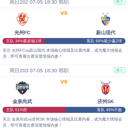
周日202 07-05 18:30 韩职
魔方
vs
光州FC
蔚山现代
主队 34%最多输1球
客队 66%最少赢2球
关注 光州FCvs蔚山现代 本场核心情报及比赛内幕，成为魔方情报会
员，即可查看比赛深度情报内参！
周日203 07-05 18:30 韩职
魔方
vs
金泉尚武
济州SK
主队 51%胜
客队 49%不败
关注 金泉尚武vs济州SK 本场核心情报及比赛内幕，成为魔方情报会
员，即可查看比赛深度情报内参！