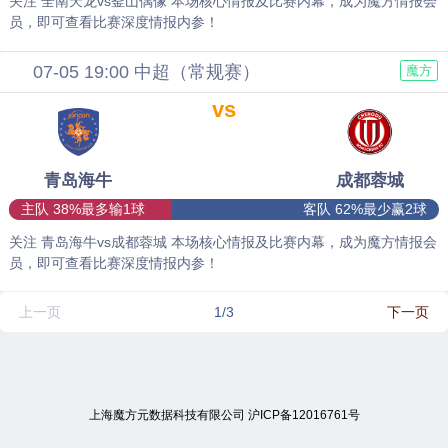
关注 全南天龙vs釜山偶像 本场核心情报及比赛内幕，成为魔方情报会
员，即可查看比赛深度情报内参！
07-05 19:00 中超（常规赛）
魔方
vs
青岛海牛
成都蓉城
主队 38%最多输1球
客队 62%最少赢2球
关注 青岛海牛vs成都蓉城 本场核心情报及比赛内幕，成为魔方情报会
员，即可查看比赛深度情报内参！
上一页
1/3
下一页
上海魔方元数据科技有限公司
沪ICP备12016761号