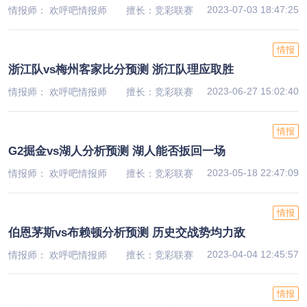
2023-07-03 18:47:25
情报师：
欢呼吧情报师
擅长：竞彩联赛
情报
浙江队vs梅州客家比分预测 浙江队理应取胜
2023-06-27 15:02:40
情报师：
欢呼吧情报师
擅长：竞彩联赛
情报
G2掘金vs湖人分析预测 湖人能否扳回一场
2023-05-18 22:47:09
情报师：
欢呼吧情报师
擅长：竞彩联赛
情报
伯恩茅斯vs布赖顿分析预测 历史交战势均力敌
2023-04-04 12:45:57
情报师：
欢呼吧情报师
擅长：竞彩联赛
情报