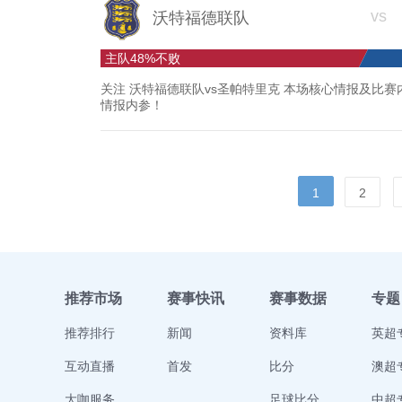
vs
沃特福德联队
主队48%不败
关注 沃特福德联队vs圣帕特里克 本场核心情报及比
情报内参！
1
2
推荐市场
赛事快讯
赛事数据
专题
推荐排行
新闻
资料库
英超
互动直播
首发
比分
澳超
大咖服务
足球比分
中超