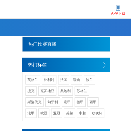
APP下载
6
周四
07-17
周五
热门比赛直播
24
场魔方
场魔方
热门标签
英格兰
比利时
法国
瑞典
波兰
捷克
克罗地亚
奥地利
苏格兰
斯洛伐克
匈牙利
意甲
德甲
西甲
法甲
欧冠
亚冠
英超
中超
欧联杯