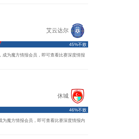
艾云达尔
45%不败
幕，成为魔方情报会员，即可查看比赛深度情报
休城
46%不败
，成为魔方情报会员，即可查看比赛深度情报内