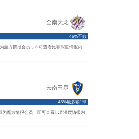
全南天龙
46%不败
，成为魔方情报会员，即可查看比赛深度情报内
云南玉昆
46%最多输1球
，成为魔方情报会员，即可查看比赛深度情报内