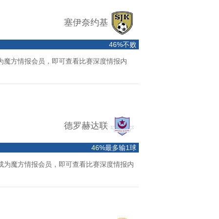
塞伊奈约基
46%不败
成为魔方情报会员，即可查看比赛深度情报内
德罗赫达联
46%最多输1球
，成为魔方情报会员，即可查看比赛深度情报内