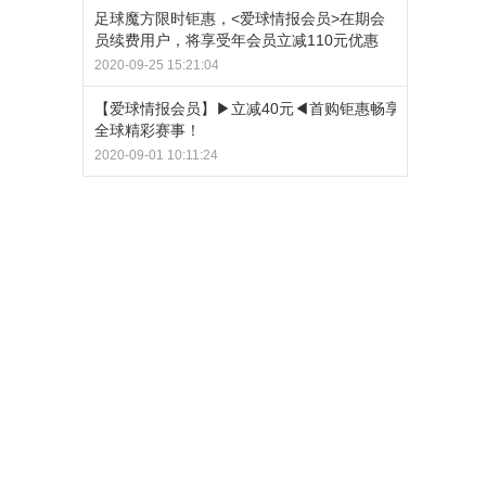
足球魔方限时钜惠，<爱球情报会员>在期会
员续费用户，将享受年会员立减110元优惠
2020-09-25 15:21:04
【爱球情报会员】▶立减40元◀首购钜惠畅享
全球精彩赛事！
2020-09-01 10:11:24