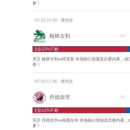
参！
07-10 17:30 澳维超
vs
格林古利
主队53%不败
关注 格林古利vs阿东那 本场核心情报及比赛内幕，
参！
07-10 17:45 澳维超
vs
丹德农市
主队52%不败
关注 丹德农市vs南墨尔本 本场核心情报及比赛内幕
参！