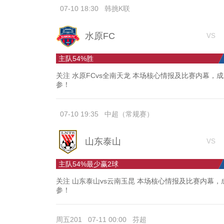
07-10 18:30 韩挑K联
vs
水原FC
主队54%胜
关注 水原FCvs全南天龙 本场核心情报及比赛内幕
参！
07-10 19:35 中超（常规赛）
vs
山东泰山
主队54%最少赢2球
关注 山东泰山vs云南玉昆 本场核心情报及比赛内幕
参！
周五201 07-11 00:00 芬超