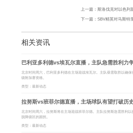
上一篇：斯洛伐克对以色列
下一篇：SBV精英对马斯特
相关资讯
巴利亚多利德vs埃瓦尔直播，主队急需胜利力
北京时间周六，巴利亚多利德在主场迎战埃瓦尔。主队亟需取胜以确保
级附加赛资格。
类型：最新动态
拉努斯vs班菲尔德直播，主场球队有望打破历
北京时间周六，拉努斯将在主场迎战班菲尔德。主队拉努斯急需胜利以
脱降级区的困扰。
类型：最新动态