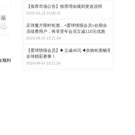
【推荐市场公告】推荐理由规则更改说明
2020-10-14 14:00:31
足球魔方限时钜惠，<爱球情报会员>在期会
员续费用户，将享受年会员立减110元优惠
2020-09-25 15:21:04
【爱球情报会员】▶立减40元◀首购钜惠畅享
全球精彩赛事！
友顺利
2020-09-01 10:11:24