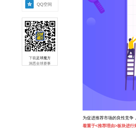
QQ空间
下载
足球魔方
洞悉全球赛事
为促进推荐市场的良性竞争
着重于<推荐理由>板块进行