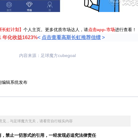
斯长虹计划】
个人主页。更多优质市场达人，请
点击app-市场
进行查看！
1 年化收益1623%
<
点击查看高斯长虹推荐佳绩
>
内容来源：足球魔方cubegoal
能编辑系统发布
人意见，与足球魔方无关，请看官自行核实内容
l原创，禁止一切形式的引用，一经发现必追究法律责任