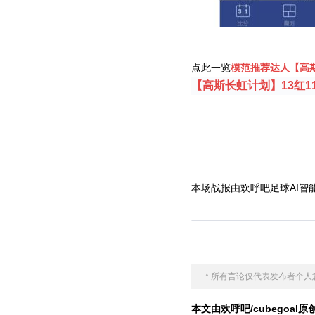
点此一览
模范推荐达人【高
【高斯长虹计划】
13红1
本场战报由欢呼吧足球AI智
* 所有言论仅代表发布者个
本文由欢呼吧/cubegoa