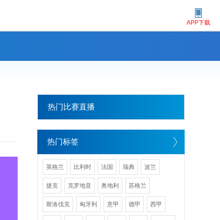
APP下载
热门比赛直播
热门标签
英格兰
比利时
法国
瑞典
波兰
捷克
克罗地亚
奥地利
苏格兰
斯洛伐克
匈牙利
意甲
德甲
西甲