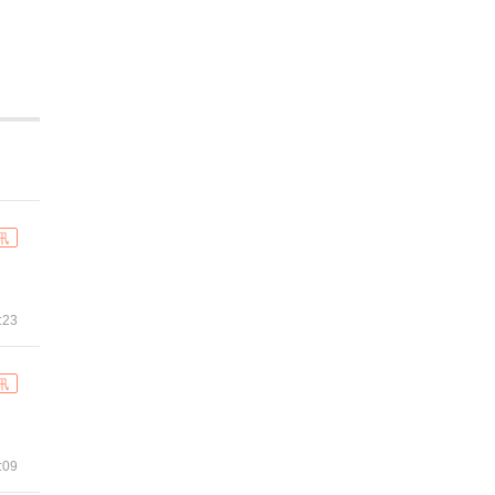
讯
:23
讯
:09