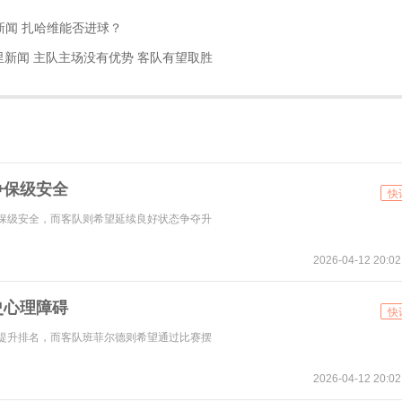
新闻 扎哈维能否进球？
里新闻 主队主场没有优势 客队有望取胜
争保级安全
快
保级安全，而客队则希望延续良好状态争夺升
2026-04-12 20:02
史心理障碍
快
提升排名，而客队班菲尔德则希望通过比赛摆
2026-04-12 20:02