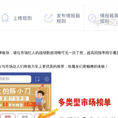
牌板块，诸位市场红人的战绩数据清晰可见一目了然，超高回报率指引魔
方与市场达人们将致力呈上更优质的推荐，给魔友们更畅爽的体验！