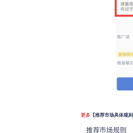
更多
【推荐市场具体规则