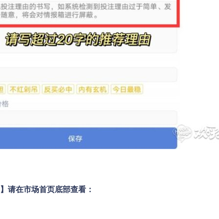
】请在市场首页底部查看：