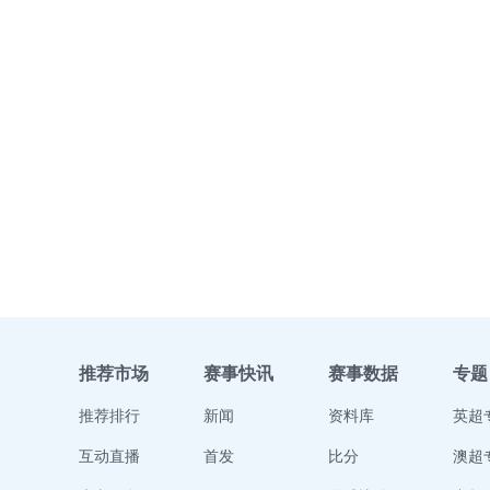
推荐市场
赛事快讯
赛事数据
专题
推荐排行
新闻
资料库
英超
互动直播
首发
比分
澳超