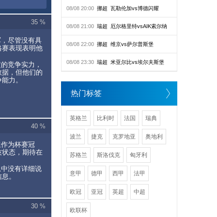
08/08 20:00
挪超
瓦勒伦加vs博德闪耀
35 %
08/08 21:00
瑞超
厄尔格里特vsAIK索尔纳
军，尽管没有具
08/08 22:00
挪超
维京vs萨尔普斯堡
格赛表现表明他
08/08 23:30
瑞超
米亚尔比vs埃尔夫斯堡
定的竞争实力，
数据，但他们的
争能力。
热门标签
英格兰
比利时
法国
瑞典
40 %
波兰
捷克
克罗地亚
奥地利
但作为杯赛冠
技状态，期待在
苏格兰
斯洛伐克
匈牙利
息中没有详细说
意甲
德甲
西甲
法甲
信息。
欧冠
亚冠
英超
中超
30 %
欧联杯