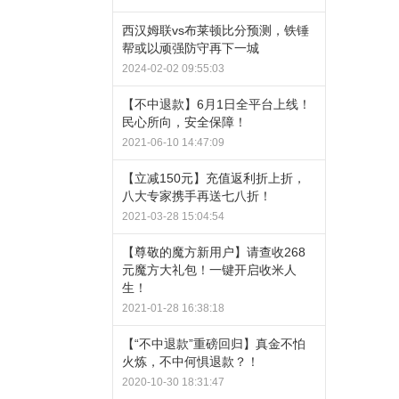
西汉姆联vs布莱顿比分预测，铁锤
帮或以顽强防守再下一城
2024-02-02 09:55:03
【不中退款】6月1日全平台上线！
民心所向，安全保障！
2021-06-10 14:47:09
【立减150元】充值返利折上折，
八大专家携手再送七八折！
2021-03-28 15:04:54
【尊敬的魔方新用户】请查收268
元魔方大礼包！一键开启收米人
生！
2021-01-28 16:38:18
【“不中退款”重磅回归】真金不怕
火炼，不中何惧退款？！
2020-10-30 18:31:47