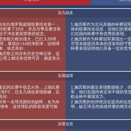
实力战意
目前在白俄罗斯超级联赛排名第一，
1.施历斯作为北马其顿的杯赛冠
经积累了33分，并且与季后赛没有
体的联赛排名信息，但他们的资
处于冲击更高荣誉的状态。
们在国内杯赛中有优秀的表现。
的进攻能力相当强大，已打入26球，
2.施历斯作为杯赛冠军展现出一
2球，展现出+14的净胜球，说明球
尽管未能提供具体的进攻和防守
衡，状态良好。
杯赛表现说明他们具备一定的竞
和施历斯之间没有历史交锋记录，这
心理上都没有优势可言，都是首次
近期战绩
在最近的比赛中状态火热，上场比赛
1.施历斯的最近表现数据较少，
明斯克FC，过去几场也表现稳健，近
军，他们在国内肯定有不错的竞
良好。
欧会杯中展现实力。
目前有一名球员因轻伤缺阵，名为米
2.施历斯的伤停情况在提供的信
凯维奇，这对球队的阵容深度可能
明，缺乏球员伤病或停赛的相关
深度信息