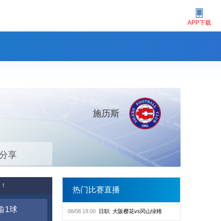
APP下载
施历斯
分享
参！
热门比赛直播
输1球
08/08 18:00
日职
大阪樱花vs冈山绿雉
斯