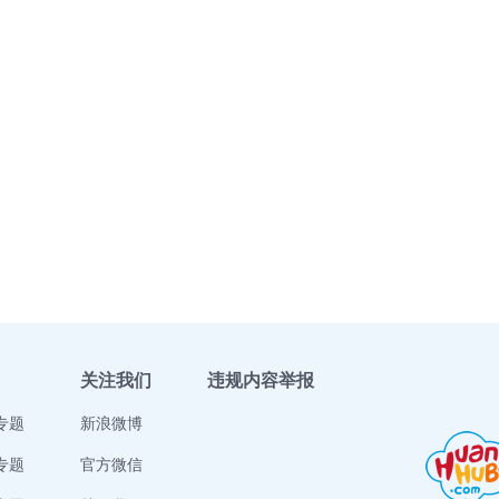
关注我们
违规内容举报
专题
新浪微博
专题
官方微信