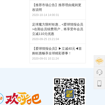
【推荐市场公告】推荐理由规则更
改说明
2020-10-14 14:00:31
足球魔方限时钜惠，<爱球情报会员
>在期会员续费用户，将享受年会员
立减110元优惠
2020-09-25 15:21:04
【爱球情报会员】▶立减40元◀首
购钜惠畅享全球精彩赛事！
2020-09-01 10:11:24