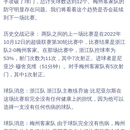
手攻破了球门，总计失球数达到12个。梅州客家队的
防守明显存在问题。我们将看看这个趋势是否会延续
到下一场比赛。
历史交战记录： 两队之间的上一场比赛是在2022年
10月12日的超级联赛第30轮比赛中，比赛结果是浙江
队2-0梅州客家。在那场比赛中，浙江队控球率为
53%，射门次数为11次，其中7次射正。进球者是尼
亚沙·穆舍克维（51分钟）。对手梅州客家队有5次射
门，其中1次射正。
球队消息：浙江队 浙江队主教练乔迪·比尼亚尔斯在
这场比赛前完全没有任何健康上的担忧，因为他可以
选择一支没有任何伤病的球队。
球队消息：梅州客家队 由于球队完全没有伤病，梅州