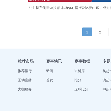
关注 特费奥里vs拉恩 本场核心情报及比赛内幕，成
1
2
推荐市场
赛事快讯
赛事数据
专题
推荐排行
新闻
资料库
英超
互动直播
首发
比分
澳超
大咖服务
足球比分
中超