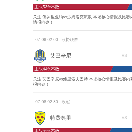
主队53%不败
关注 佛罗里亚纳vs沙姆洛克流浪 本场核心情报及比
情报内参！
07-08 02:00 欧协联赛
vs
艾巴辛尼
主队44%不败
关注 艾巴辛尼vs鲍里索夫巴特 本场核心情报及比赛
报内参！
07-08 02:30 欧冠
vs
特费奥里
主队43%不败