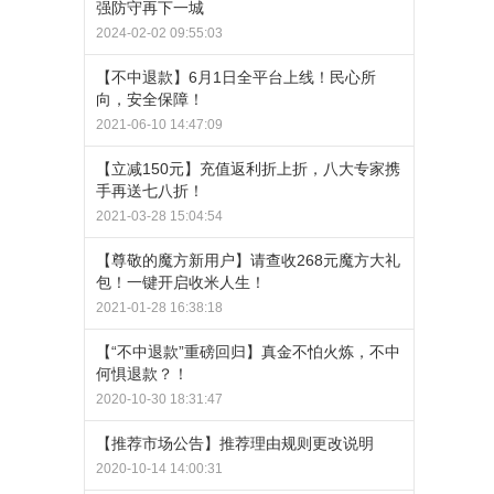
强防守再下一城
2024-02-02 09:55:03
【不中退款】6月1日全平台上线！民心所
向，安全保障！
2021-06-10 14:47:09
【立减150元】充值返利折上折，八大专家携
手再送七八折！
2021-03-28 15:04:54
【尊敬的魔方新用户】请查收268元魔方大礼
包！一键开启收米人生！
2021-01-28 16:38:18
【“不中退款”重磅回归】真金不怕火炼，不中
何惧退款？！
2020-10-30 18:31:47
【推荐市场公告】推荐理由规则更改说明
2020-10-14 14:00:31