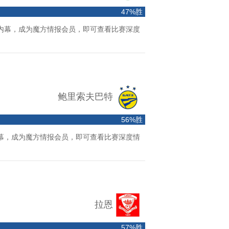
47%胜
赛内幕，成为魔方情报会员，即可查看比赛深度
鲍里索夫巴特
56%胜
内幕，成为魔方情报会员，即可查看比赛深度情
拉恩
57%胜