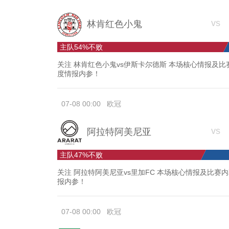
vs
林肯红色小鬼
主队54%不败
关注 林肯红色小鬼vs伊斯卡尔德斯 本场核心情报及
度情报内参！
07-08 00:00 欧冠
vs
阿拉特阿美尼亚
主队47%不败
关注 阿拉特阿美尼亚vs里加FC 本场核心情报及比
报内参！
07-08 00:00 欧冠