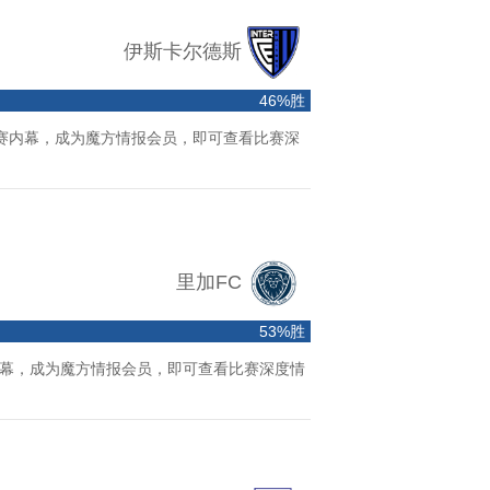
伊斯卡尔德斯
46%胜
比赛内幕，成为魔方情报会员，即可查看比赛深
里加FC
53%胜
赛内幕，成为魔方情报会员，即可查看比赛深度情