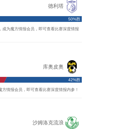
德利塔
50%胜
幕，成为魔方情报会员，即可查看比赛深度情报
库奥皮奥
42%胜
为魔方情报会员，即可查看比赛深度情报内参！
沙姆洛克流浪