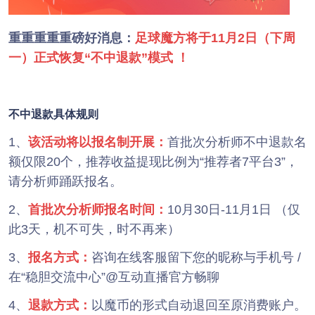
重重重重重磅好消息：
足球魔方将于11月2日（下周
一）正式恢复“不中退款”模式 ！
不中退款具体规则
1、
该活动将以报名制
开展：
首批次分析师不中退款名
额仅限20个，推荐收益提现比例为“推荐者7平台3”，
请分析师踊跃报名。
2、
首批次分析师报名时间：
10月30日-11月1日 （仅
此3天，机不可失，时不再来）
3、
报名方式：
咨询在线客服留下您的昵称与手机号 /
在“稳胆交流中心”@互动直播官方畅聊
4、
退款方式：
以魔币的形式自动退回至原消费账户。