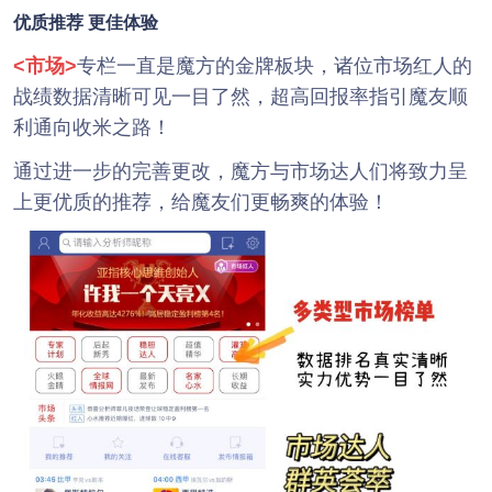
优质推荐 更佳体验
<市场>
专栏一直是魔方的金牌板块，诸位市场红人的
战绩数据清晰可见一目了然，超高回报率指引魔友顺
利通向收米之路！
通过进一步的完善更改，魔方与市场达人们将致力呈
上更优质的推荐，给魔友们更畅爽的体验！