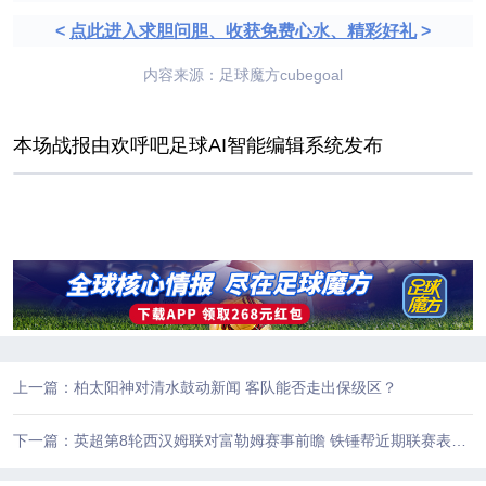
<
点此进入求胆问胆、收获免费心水、精彩好礼
>
内容来源：足球魔方cubegoal
本场战报由欢呼吧足球AI智能编辑系统发布
上一篇：柏太阳神对清水鼓动新闻 客队能否走出保级区？
下一篇：英超第8轮西汉姆联对富勒姆赛事前瞻 铁锤帮近期联赛表现不佳！