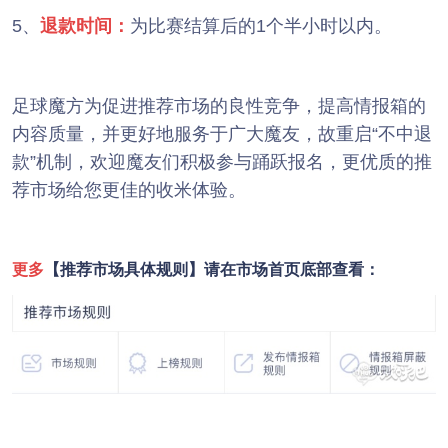
5、
退款时间：
为比赛结算后的1个半小时以内。
足球魔方为促进推荐市场的良性竞争，提高情报箱的
内容质量，并更好地服务于广大魔友，故重启“不中退
款”机制，欢迎魔友们积极参与踊跃报名，更优质的推
荐市场给您更佳的收米体验。
更多
【推荐市场具体规则】请在市场首页底部查看：