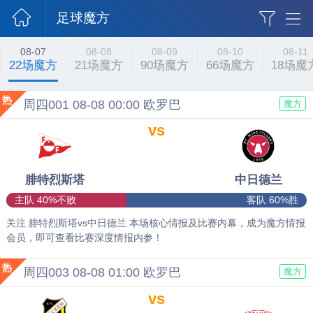
足球魔方
08-07
08-08
08-09
08-10
08-11
22场魔方
21场魔方
90场魔方
66场魔方
18场魔
热
周四001 08-08 00:00 欧罗巴
魔方
vs
腓特烈斯塔
中日德兰
主队 40%不败
客队 60%胜
关注 腓特烈斯塔vs中日德兰 本场核心情报及比赛内幕，成为魔方情报
会员，即可查看比赛深度情报内参！
热
周四003 08-08 01:00 欧罗巴
魔方
vs