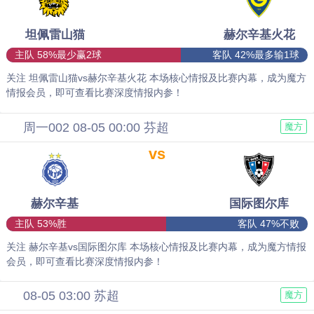
坦佩雷山猫
赫尔辛基火花
主队 58%最少赢2球
客队 42%最多输1球
关注 坦佩雷山猫vs赫尔辛基火花 本场核心情报及比赛内幕，成为魔方
情报会员，即可查看比赛深度情报内参！
周一002 08-05 00:00 芬超
魔方
vs
赫尔辛基
国际图尔库
主队 53%胜
客队 47%不败
关注 赫尔辛基vs国际图尔库 本场核心情报及比赛内幕，成为魔方情报
会员，即可查看比赛深度情报内参！
08-05 03:00 苏超
魔方