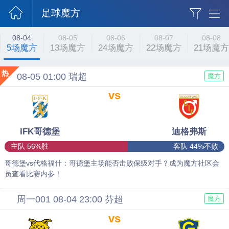
足球魔方
08-04
08-05
08-06
08-07
08-08
5场魔方
13场魔方
24场魔方
22场魔方
21场魔
热
08-05 01:00 瑞超
魔方
vs
IFK哥德堡
迪格弗斯
主队 56%胜
客队 44%不败
哥德堡vs代格福什：哥德堡主场能否击败保级对手？成为魔方社区会
员查看比赛内参！
周一001 08-04 23:00 芬超
魔方
vs