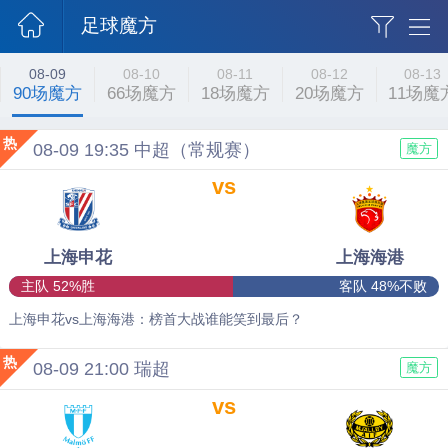
足球魔方
08-09
08-10
08-11
08-12
08-13
90场魔方
66场魔方
18场魔方
20场魔方
11场魔
热
08-09 19:35 中超（常规赛）
魔方
vs
上海申花
上海海港
主队 52%胜
客队 48%不败
上海申花vs上海海港：榜首大战谁能笑到最后？
热
08-09 21:00 瑞超
魔方
vs