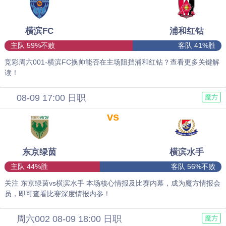
横滨FC
浦和红钻
主队 59%不败
客队 41%胜
竞彩周六001-横滨FC换帅能否在主场阻挡浦和红钻？查看更多关键解
读！
08-09 17:00 日职
魔方
vs
东京绿茵
横滨水手
主队 44%胜
客队 56%不败
关注 东京绿茵vs横滨水手 本场核心情报及比赛内幕，成为魔方情报会
员，即可查看比赛深度情报内参！
周六002 08-09 18:00 日职
魔方