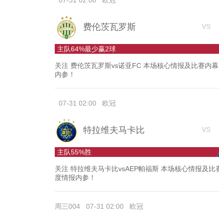
07-31 02:00 欧冠
vs
费伦茨瓦罗斯
主队64%最少赢2球
关注 费伦茨瓦罗斯vs诺亚FC 本场核心情报及比赛
内参！
07-31 02:00 欧冠
vs
特拉维夫马卡比
主队55%胜
关注 特拉维夫马卡比vsAEP帕福斯 本场核心情报
度情报内参！
周三004 07-31 02:00 欧冠