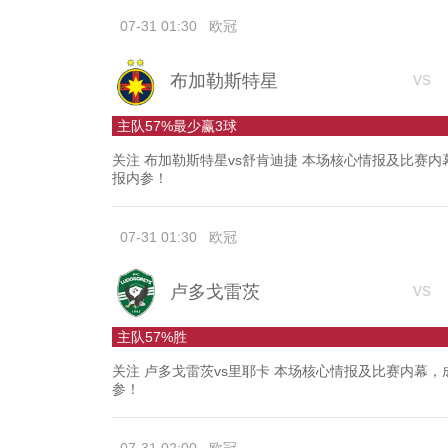
07-31 01:30 欧冠
vs
布加勒斯特星
主队57%最少赢3球
关注 布加勒斯特星vs舒肯迪捷 本场核心情报及比赛
报内参！
07-31 01:30 欧冠
vs
卢多戈雷茨
主队57%胜
关注 卢多戈雷茨vs里耶卡 本场核心情报及比赛内幕
参！