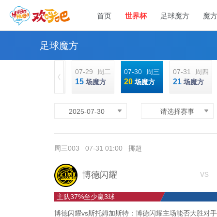
首页
世界杯
足球魔方
魔
足球魔方
周日
07-28
周一
07-29
周二
07-30
周三
07-31
周四
8
15
20
21
魔方
场魔方
场魔方
场魔方
场魔方
2025-07-30
请选择赛事
周三003 07-31 01:00 挪超
vs
博德闪耀
主队37%至少赢3球
博德闪耀vs斯托姆加斯特：博德闪耀主场能否大胜对