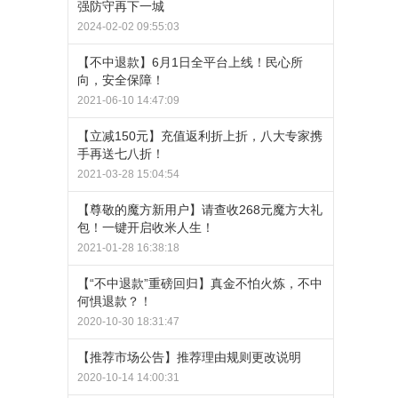
强防守再下一城
2024-02-02 09:55:03
【不中退款】6月1日全平台上线！民心所
向，安全保障！
2021-06-10 14:47:09
【立减150元】充值返利折上折，八大专家携
手再送七八折！
2021-03-28 15:04:54
【尊敬的魔方新用户】请查收268元魔方大礼
包！一键开启收米人生！
2021-01-28 16:38:18
【“不中退款”重磅回归】真金不怕火炼，不中
何惧退款？！
2020-10-30 18:31:47
【推荐市场公告】推荐理由规则更改说明
2020-10-14 14:00:31