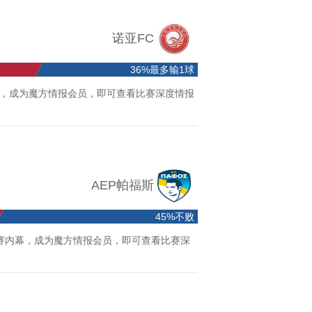
诺亚FC
36%最多输1球
内幕，成为魔方情报会员，即可查看比赛深度情报
AEP帕福斯
45%不败
及比赛内幕，成为魔方情报会员，即可查看比赛深