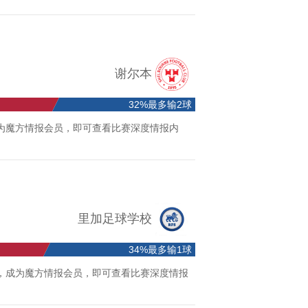
谢尔本
32%最多输2球
成为魔方情报会员，即可查看比赛深度情报内
里加足球学校
34%最多输1球
幕，成为魔方情报会员，即可查看比赛深度情报