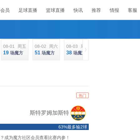
方会员
足球直播
篮球直播
快讯
推荐
情报
客服
08-01
周五
08-02
周六
08-03
周日
08-04
周一
08-0
19
51
38
5
13
场魔方
场魔方
场魔方
场魔方
热门
斯特罗姆加斯特
63%最多输2球
手？成为魔方社区会员查看比赛内参！