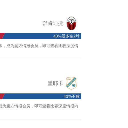
舒肯迪捷
43%最多输2球
内幕，成为魔方情报会员，即可查看比赛深度情
里耶卡
43%不败
，成为魔方情报会员，即可查看比赛深度情报内