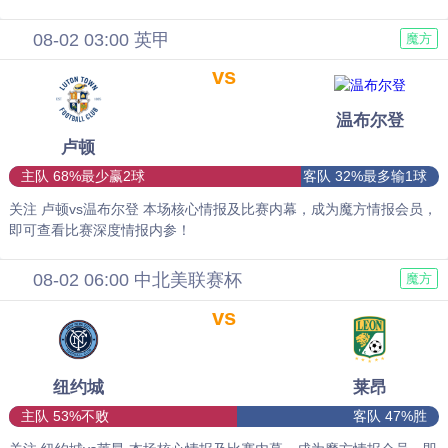
08-02 03:00 英甲
魔方
vs
温布尔登
卢顿
主队 68%最少赢2球
客队 32%最多输1球
关注 卢顿vs温布尔登 本场核心情报及比赛内幕，成为魔方情报会员，
即可查看比赛深度情报内参！
08-02 06:00 中北美联赛杯
魔方
vs
纽约城
莱昂
主队 53%不败
客队 47%胜