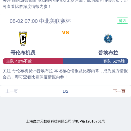
关注 纽约城vs莱昂 本场核心情报及比赛内幕，成为魔方情报会员，即
可查看比赛深度情报内参！
08-02 07:00 中北美联赛杯
魔方
vs
哥伦布机员
普埃布拉
主队 48%不败
客队 52%胜
关注 哥伦布机员vs普埃布拉 本场核心情报及比赛内幕，成为魔方情报
会员，即可查看比赛深度情报内参！
上一页
1/2
下一页
上海魔方元数据科技有限公司
沪ICP备12016761号