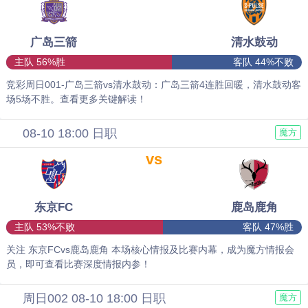
广岛三箭
清水鼓动
主队 56%胜
客队 44%不败
竞彩周日001-广岛三箭vs清水鼓动：广岛三箭4连胜回暖，清水鼓动客
场5场不胜。查看更多关键解读！
08-10 18:00 日职
魔方
vs
东京FC
鹿岛鹿角
主队 53%不败
客队 47%胜
关注 东京FCvs鹿岛鹿角 本场核心情报及比赛内幕，成为魔方情报会
员，即可查看比赛深度情报内参！
周日002 08-10 18:00 日职
魔方