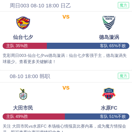
周日003 08-10 18:00 日乙
魔方
vs
仙台七夕
德岛漩涡
主队 35%胜
客队 65%不败
竞彩周日003-仙台七夕vs德岛漩涡：仙台七夕客强于主，德岛漩涡失
球最少。查看更多关键解读！
08-10 18:00 韩职
魔方
vs
大田市民
水原FC
主队 49%胜
客队 51%不败
关注 大田市民vs水原FC 本场核心情报及比赛内幕，成为魔方情报会