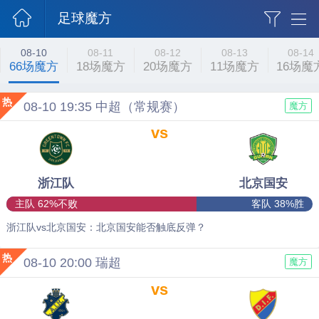
足球魔方
08-10
08-11
08-12
08-13
08-14
66场魔方
18场魔方
20场魔方
11场魔方
16场魔
热
08-10 19:35 中超（常规赛）
魔方
vs
浙江队
北京国安
主队 62%不败
客队 38%胜
浙江队vs北京国安：北京国安能否触底反弹？
热
08-10 20:00 瑞超
魔方
vs