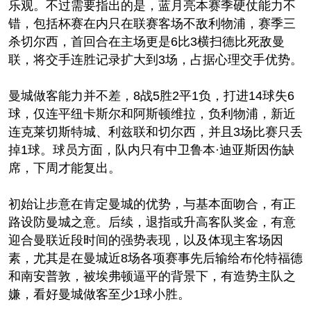
乐观。不过需要指出的是，蓝月亮本赛季硬仗能力不
错，包括杯赛在内只在联赛客场不敌利物浦，赛季三
杀切尔西，首回合在主场更是6比3横扫德比死敌曼
联，将交手连胜记录扩大到3场，占据心理交手优势。
曼城做客能力并不差，8战5胜2平1负，打进14球失6
球，仅连平纽卡斯尔和阿斯顿维拉，负利物浦，新近
连克莱切斯特城、利兹联和切尔西，并且3场比赛只丢
掉1球。球员方面，队内只有中卫鲁本·迪亚斯因伤缺
席，下周才能复出。
初始让步意在肯定曼城的优势，与基本面吻合，有正
路设防曼城之意。后续，退指或升高客队奖金，有意
迎合曼联近段时间的强势表现，以及体现主客场因
素，尤其是在曼城近8场各项赛事先后输给布伦特福德
和南安普敦，被埃弗顿逼平的背景下，有造势主队之
嫌，看好曼城做客至少1球小胜。