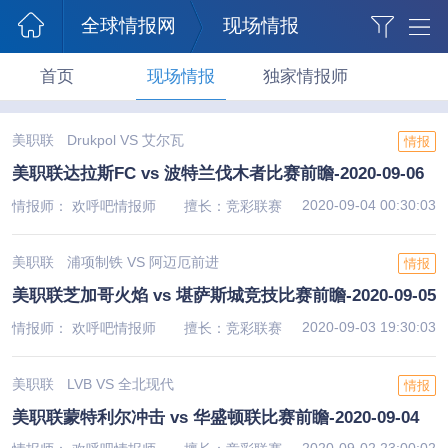
全球情报网
现场情报
首页
现场情报
独家情报师
美职联
Drukpol VS 艾尔瓦
情报
美职联达拉斯FC vs 波特兰伐木者比赛前瞻-2020-09-06
2020-09-04 00:30:03
情报师：
欢呼吧情报师
擅长：竞彩联赛
美职联
浦项制铁 VS 阿迈厄前进
情报
美职联芝加哥火焰 vs 堪萨斯城竞技比赛前瞻-2020-09-05
2020-09-03 19:30:03
情报师：
欢呼吧情报师
擅长：竞彩联赛
美职联
LVB VS 全北现代
情报
美职联蒙特利尔冲击 vs 华盛顿联比赛前瞻-2020-09-04