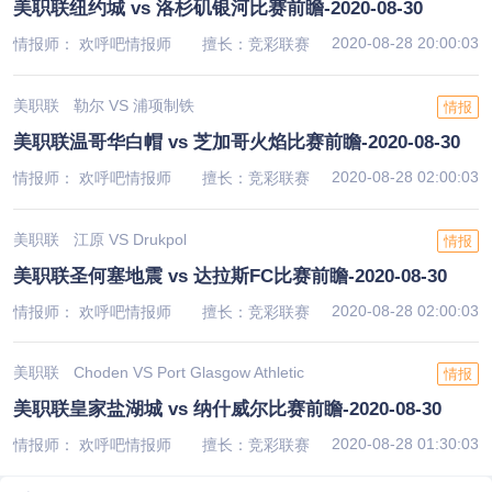
美职联纽约城 vs 洛杉矶银河比赛前瞻-2020-08-30
2020-08-28 20:00:03
情报师：
欢呼吧情报师
擅长：竞彩联赛
美职联
勒尔 VS 浦项制铁
情报
美职联温哥华白帽 vs 芝加哥火焰比赛前瞻-2020-08-30
2020-08-28 02:00:03
情报师：
欢呼吧情报师
擅长：竞彩联赛
美职联
江原 VS Drukpol
情报
美职联圣何塞地震 vs 达拉斯FC比赛前瞻-2020-08-30
2020-08-28 02:00:03
情报师：
欢呼吧情报师
擅长：竞彩联赛
美职联
Choden VS Port Glasgow Athletic
情报
美职联皇家盐湖城 vs 纳什威尔比赛前瞻-2020-08-30
2020-08-28 01:30:03
情报师：
欢呼吧情报师
擅长：竞彩联赛