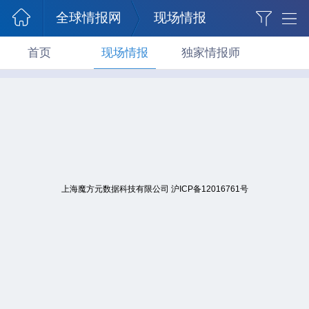
全球情报网
现场情报
首页
现场情报
独家情报师
上海魔方元数据科技有限公司
沪ICP备12016761号