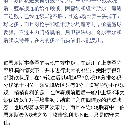
滑，原因就是夏窗引援不给力。在4胜2平不败表现
后，蓝军接连输给布赖顿、阿森纳和纽卡斯尔，遭遇
三连败，已经连续5轮不胜，且这5场比赛中丢掉了7
球之多，而且对枪手和纽卡斯尔均遭零封，亟需赢球
反弹。不过主力门将凯帕、后卫福法纳、奇尔韦尔和
后腰坎特等，在内的多名伤员依旧未能复出。
伯恩茅斯本赛季的表现中规中矩，在延用了上赛季阵
容班底的情况下，并未进行太大的补强，受限于俱乐
部财政状况，在15轮过后以4胜4平7负积16分排名积
分榜第十四位，领先降级区只有3分，联赛形势不容乐
观。稍稍有利的是，在休赛期前最后一轮中主场3球大
炒保级竞争对手埃弗顿，结束了之前四连败的糟糕状
态，也取得赛季第四次零封。而且在近5轮联赛中，伯
恩茅斯轰入8球之多，攻击锐利度不低，只是防守欠
佳。