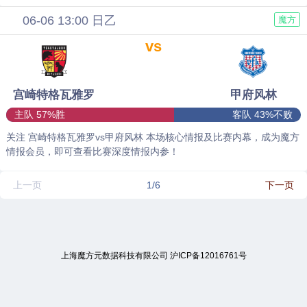
06-06 13:00 日乙
魔方
vs
宫崎特格瓦雅罗
甲府风林
主队 57%胜
客队 43%不败
关注 宫崎特格瓦雅罗vs甲府风林 本场核心情报及比赛内幕，成为魔方
情报会员，即可查看比赛深度情报内参！
上一页
1/6
下一页
上海魔方元数据科技有限公司
沪ICP备12016761号