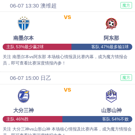
06-07 13:30 澳维超
魔方
vs
南墨尔本
阿东那
主队 53%最少赢2球
客队 47%最多输1球
关注 南墨尔本vs阿东那 本场核心情报及比赛内幕，成为魔方情报会
员，即可查看比赛深度情报内参！
06-07 15:00 日乙
魔方
vs
大分三神
山形山神
主队 46%胜
客队 54%不败
关注 大分三神vs山形山神 本场核心情报及比赛内幕，成为魔方情报会