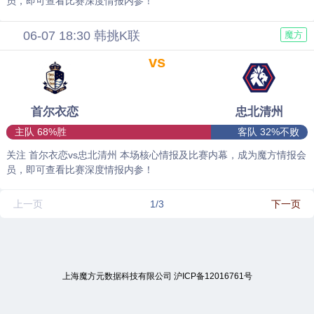
员，即可查看比赛深度情报内参！
06-07 18:30 韩挑K联
魔方
vs
首尔衣恋
忠北清州
主队 68%胜
客队 32%不败
关注 首尔衣恋vs忠北清州 本场核心情报及比赛内幕，成为魔方情报会
员，即可查看比赛深度情报内参！
上一页
1/3
下一页
上海魔方元数据科技有限公司
沪ICP备12016761号