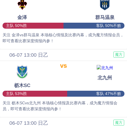
金泽
群马温泉
主队 50%胜
客队 50%不败
关注 金泽vs群马温泉 本场核心情报及比赛内幕，成为魔方情报会员，
即可查看比赛深度情报内参！
06-07 13:00 日乙
魔方
vs
北九州
枥木SC
主队 53%胜
客队 47%不败
关注 枥木SCvs北九州 本场核心情报及比赛内幕，成为魔方情报会
员，即可查看比赛深度情报内参！
06-07 13:00 日乙
魔方