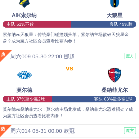
AIK索尔纳
天狼星
主队 51%不败
客队 49%胜
索尔纳vs天狼星：传统豪门碰撞领头羊，索尔纳主场欲破天狼星金
身？成为魔方社区会员查看比赛内参！
热
周六009 05-30 22:00 挪超
魔方
vs
莫尔德
桑纳菲尤尔
主队 37%至少赢2球
客队 63%最多输1球
莫尔德vs桑纳菲尤尔：莫尔德主场龙发威，桑纳菲尤尔恐难招架？成
为魔方社区会员查看比赛内参！
热
周六014 05-31 00:00 欧冠
魔方