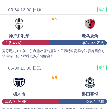
05-30 13:00 日职
魔方
vs
神户胜利船
鹿岛鹿角
主队 45%胜
客队 55%不败
竞彩周六001-神户胜利船vs鹿岛鹿角：日职特殊赛季总决赛首回合对
话谁能占优？查看更多关键解读！
05-30 13:00 日乙
魔方
vs
枥木市
磐田喜悦
主队 54%不败
客队 46%胜