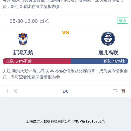
关注 枥木市vs磐田喜悦 本场核心情报及比赛内幕，成为魔方情报会
员，即可查看比赛深度情报内参！
05-30 13:00 日乙
魔方
vs
新泻天鹅
鹿儿岛联
主队 54%不败
客队 46%胜
关注 新泻天鹅vs鹿儿岛联 本场核心情报及比赛内幕，成为魔方情报会
员，即可查看比赛深度情报内参！
上一页
1/6
下一页
上海魔方元数据科技有限公司
沪ICP备12016761号