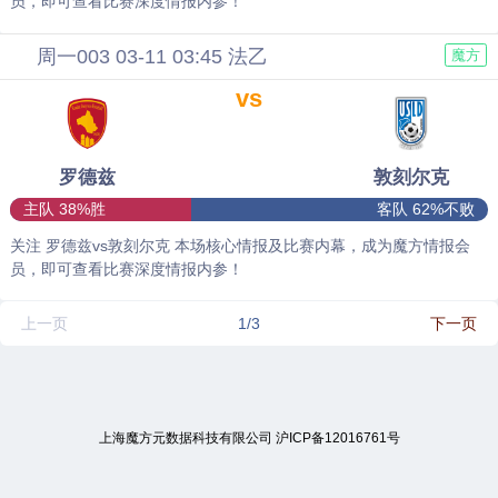
员，即可查看比赛深度情报内参！
周一003 03-11 03:45 法乙
魔方
vs
罗德兹
敦刻尔克
主队 38%胜
客队 62%不败
关注 罗德兹vs敦刻尔克 本场核心情报及比赛内幕，成为魔方情报会
员，即可查看比赛深度情报内参！
上一页
1/3
下一页
上海魔方元数据科技有限公司
沪ICP备12016761号