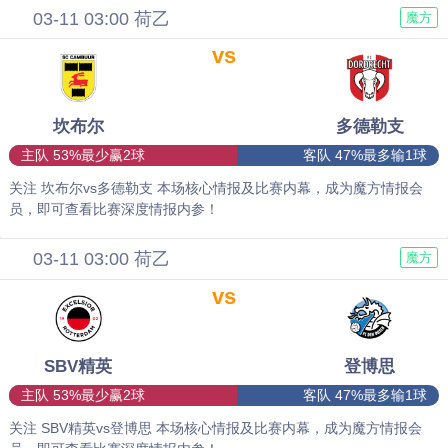
03-11 03:00 荷乙
魔方
vs
坎布尔
多德勒支
主队 53%最少赢2球
客队 47%最多输1球
关注 坎布尔vs多德勒支 本场核心情报及比赛内幕，成为魔方情报会
员，即可查看比赛深度情报内参！
03-11 03:00 荷乙
魔方
vs
SBV精英
登博思
主队 53%最少赢2球
客队 47%最多输1球
关注 SBV精英vs登博思 本场核心情报及比赛内幕，成为魔方情报会