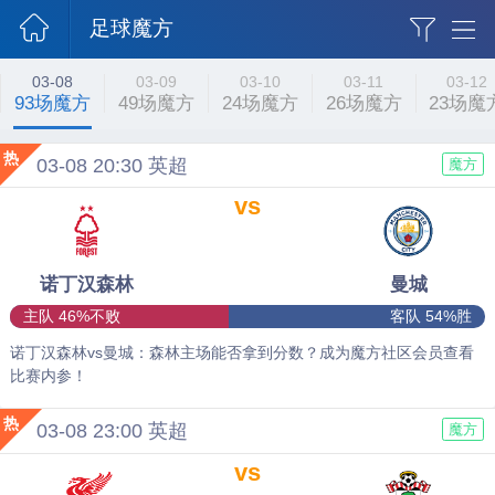
足球魔方
03-08
03-09
03-10
03-11
03-12
93场魔方
49场魔方
24场魔方
26场魔方
23场魔
热
03-08 20:30 英超
魔方
vs
诺丁汉森林
曼城
主队 46%不败
客队 54%胜
诺丁汉森林vs曼城：森林主场能否拿到分数？成为魔方社区会员查看
比赛内参！
热
03-08 23:00 英超
魔方
vs