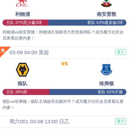
利物浦
南安普敦
主队 37%至少赢3球
客队 63%最多输2球
利物浦vs南安普顿：利物浦主场能否大胜垫底球队？成为魔方社区会
员查看比赛内参！
热
03-09 04:00 英超
魔方
vs
狼队
埃弗顿
主队 38%胜
客队 62%不败
狼队vs埃弗顿：狼队主场能否击败对手？成为魔方社区会员查看比赛
内参！
周六001 03-08 13:00 日乙
魔方