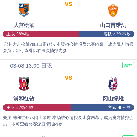
vs
大宫松鼠
山口雷诺法
主队 58%胜
客队 42%不败
关注 大宫松鼠vs山口雷诺法 本场核心情报及比赛内幕，成为魔方情报
会员，即可查看比赛深度情报内参！
03-08 13:00 日职
魔方
vs
浦和红钻
冈山绿雉
主队 52%不败
客队 48%胜
关注 浦和红钻vs冈山绿雉 本场核心情报及比赛内幕，成为魔方情报会
员，即可查看比赛深度情报内参！