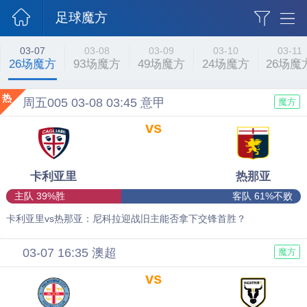
足球魔方
03-07
03-08
03-09
03-10
03-11
26场魔方
93场魔方
49场魔方
24场魔方
26场魔
热
周五005 03-08 03:45 意甲
魔方
vs
卡利亚里
热那亚
主队 39%胜
客队 61%不败
卡利亚里vs热那亚：尼科拉迎战旧主能否拿下交锋首胜？
03-07 16:35 澳超
魔方
vs