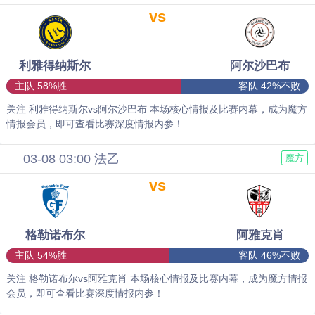
vs
利雅得纳斯尔
阿尔沙巴布
主队 58%胜
客队 42%不败
关注 利雅得纳斯尔vs阿尔沙巴布 本场核心情报及比赛内幕，成为魔方
情报会员，即可查看比赛深度情报内参！
03-08 03:00 法乙
魔方
vs
格勒诺布尔
阿雅克肖
主队 54%胜
客队 46%不败
关注 格勒诺布尔vs阿雅克肖 本场核心情报及比赛内幕，成为魔方情报
会员，即可查看比赛深度情报内参！