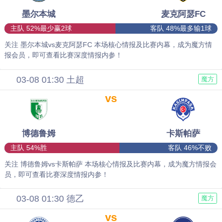
墨尔本城
麦克阿瑟FC
主队 52%最少赢2球
客队 48%最多输1球
关注 墨尔本城vs麦克阿瑟FC 本场核心情报及比赛内幕，成为魔方情
报会员，即可查看比赛深度情报内参！
03-08 01:30 土超
魔方
vs
博德鲁姆
卡斯帕萨
主队 54%胜
客队 46%不败
关注 博德鲁姆vs卡斯帕萨 本场核心情报及比赛内幕，成为魔方情报会
员，即可查看比赛深度情报内参！
03-08 01:30 德乙
魔方
vs