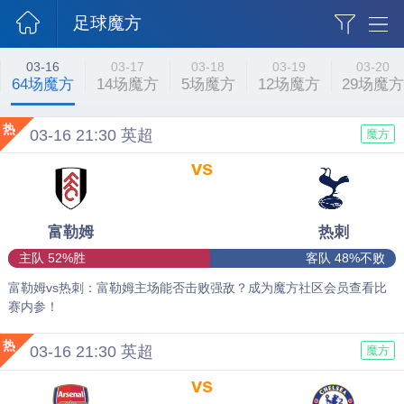
足球魔方
03-16
03-17
03-18
03-19
03-20
64场魔方
14场魔方
5场魔方
12场魔方
29场魔
热
03-16 21:30 英超
魔方
vs
富勒姆
热刺
主队 52%胜
客队 48%不败
富勒姆vs热刺：富勒姆主场能否击败强敌？成为魔方社区会员查看比
赛内参！
热
03-16 21:30 英超
魔方
vs