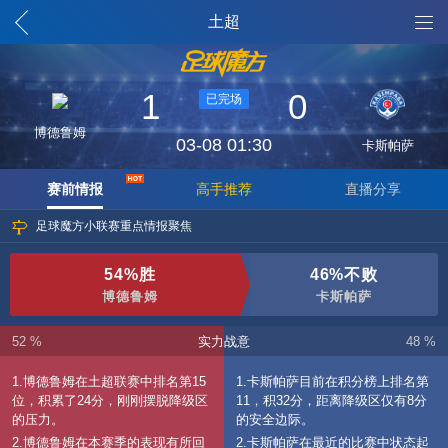
魔方列表
土超
1
0
已完场
博德鲁姆
03-08 01:30
卡斯帕萨
赛前情报
高手推荐
直播分享
足球魔方小联赛重点情报聚焦
54%胜
46%不败
博德鲁姆
卡斯帕萨
52 %
实力战意
48 %
1.博德鲁姆在土超联赛中排名第15
1.卡斯帕萨目前在积分榜上排名第
位，积累了24分，刚刚摆脱降级区
11，积32分，距离降级区仅有8分
的压力。
的安全边际。
2.博德鲁姆在本赛季的表现有所回
2.卡斯帕萨在最近的比赛中状态起