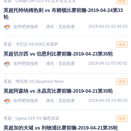
英超
Congo DR U23 VS 达罗亚拉戈克
情报
英超托特纳姆热刺 vs 布赖顿比赛前瞻-2019-04-24第33
轮
2019-04-22 02:45:03
欢呼吧情报师
擅长：竞彩联赛
英超
卡巴沙 VS ASEC米莫萨
情报
英超切尔西 vs 伯恩利比赛前瞻-2019-04-23第35轮
2019-04-21 03:00:02
欢呼吧情报师
擅长：竞彩联赛
英超
维伦加 VS Dauphins Noirs
情报
英超阿森纳 vs 水晶宫比赛前瞻-2019-04-21第35轮
2019-04-19 23:00:03
欢呼吧情报师
擅长：竞彩联赛
英超
Ujana U19 VS 穆恩加诺
情报
英超加的夫城 vs 利物浦比赛前瞻-2019-04-21第35轮