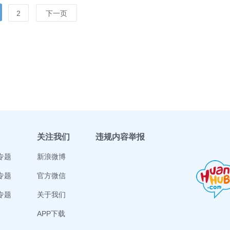
2
下一页
关注我们
违规内容举报
专题
新浪微博
专题
官方微信
专题
关于我们
APP下载