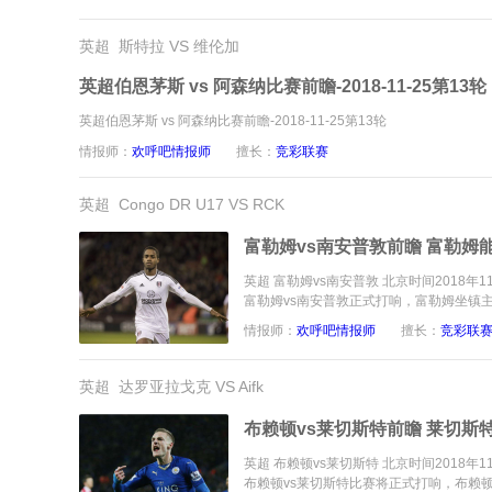
英超 斯特拉 VS 维伦加
英超伯恩茅斯 vs 阿森纳比赛前瞻-2018-11-25第13轮
英超伯恩茅斯 vs 阿森纳比赛前瞻-2018-11-25第13轮
情报师：
欢呼吧情报师
擅长：
竞彩联赛
英超 Congo DR U17 VS RCK
富勒姆vs南安普敦前瞻 富勒姆能
英超 富勒姆vs南安普敦 北京时间2018年11月
富勒姆vs南安普敦正式打响，富勒姆坐镇
情报师：
欢呼吧情报师
擅长：
竞彩联
英超 达罗亚拉戈克 VS Aifk
布赖顿vs莱切斯特前瞻 莱切斯
英超 布赖顿vs莱切斯特 北京时间2018年11月
布赖顿vs莱切斯特比赛将正式打响，布赖