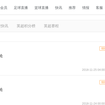
方会员
足球直播
篮球直播
快讯
推荐
情报
客服
超快讯
英超积分榜
英超赛程
情
轮
2018-11-25 04:00
情
轮
2018-11-24 00:00