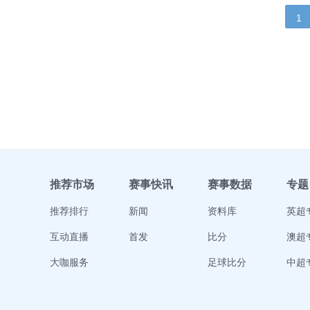
1
推荐市场
赛事快讯
赛事数据
专题
推荐排行
新闻
资料库
英超
互动直播
首发
比分
澳超
大咖服务
足球比分
中超