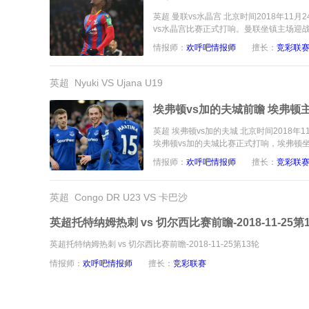
英超 曼联vs水晶宫 北京时间2018年11月24
vs水晶宫比赛正式打响。曼联坐镇主场迎
场比赛，水晶宫仅仅取得1平9负，此役更
情报师：
欢呼吧情报师
擅长：
竞彩联
英超 Nyuki VS Ujana U19
埃弗顿vs加的夫城前瞻 埃弗顿
英超 埃弗顿vs加的夫城 北京时间2018年11月
埃弗顿vs加的夫城比赛正式打响，埃弗顿
并且主场优势巨大，并且加的夫城客战乏力
情报师：
欢呼吧情报师
擅长：
竞彩联
英超 Congo DR U23 VS 卡巴沙
英超托特纳姆热刺 vs 切尔西比赛前瞻-2018-11-25第
英超托特纳姆热刺 vs 切尔西比赛前瞻-2018-11-25第13轮
情报师：
欢呼吧情报师
擅长：
竞彩联赛