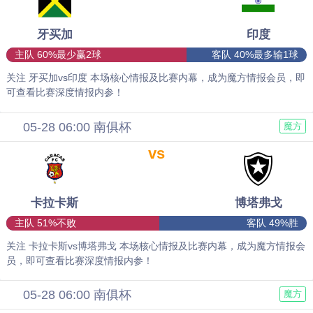
牙买加
印度
主队 60%最少赢2球
客队 40%最多输1球
关注 牙买加vs印度 本场核心情报及比赛内幕，成为魔方情报会员，即
可查看比赛深度情报内参！
05-28 06:00 南俱杯
魔方
vs
卡拉卡斯
博塔弗戈
主队 51%不败
客队 49%胜
关注 卡拉卡斯vs博塔弗戈 本场核心情报及比赛内幕，成为魔方情报会
员，即可查看比赛深度情报内参！
05-28 06:00 南俱杯
魔方