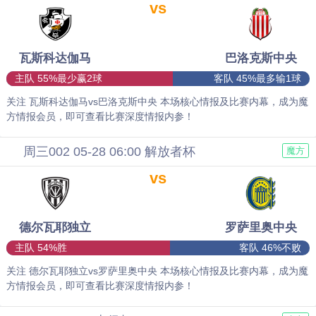
vs
瓦斯科达伽马
巴洛克斯中央
主队 55%最少赢2球
客队 45%最多输1球
关注 瓦斯科达伽马vs巴洛克斯中央 本场核心情报及比赛内幕，成为魔
方情报会员，即可查看比赛深度情报内参！
周三002 05-28 06:00 解放者杯
魔方
vs
德尔瓦耶独立
罗萨里奥中央
主队 54%胜
客队 46%不败
关注 德尔瓦耶独立vs罗萨里奥中央 本场核心情报及比赛内幕，成为魔
方情报会员，即可查看比赛深度情报内参！