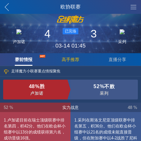
魔方列表
欧协联赛
4
3
已完场
卢加诺
采列
03-14 01:45
赛前情报
高手推荐
直播分享
足球魔方小联赛重点情报聚焦
48%胜
52%不败
卢加诺
采列
52 %
实力战意
48 %
1.卢加诺目前在瑞士顶级联赛中排
1.采列在斯洛文尼亚顶级联赛中排
名第四，积42分。他们在欧会杯小
名第五，积36分。他们在欧会杯小
组赛中以13分的成绩获得第六名，
组赛中以21名的成绩未能直接晋
成功晋级16强。
级，但在附加赛中以4-2战胜了尼科