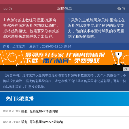
55 %
深度信息
45 %
1.卢加诺的主教练马提亚·克罗奇·
1.采列的主教练阿尔贝特·里埃拉在
托尔蒂在面对近期的糟糕状态时，
近期的比赛中展现了良好的应变能
必将感到担忧。他需要采取有效的
力，他的战术布置对球队的表现起
战术调整来激励球队走出低谷。
到了积极的影响。
作者：足球魔方
发表于：2025-03-12 10:10:24
【免责声明】足球魔方仅提供中国足彩赛前分析策略和数据支持，为个人兴趣创作，不
构成投资建议，据此购彩风险自担。请您在线下合法渠道购买国家公益彩票，远离一切
非法购彩渠道，注意投资风险。
热门比赛直播
08/08 20:00
挪超
瓦勒伦加vs博德闪耀
08/08 21:00
瑞超
厄尔格里特vsAIK索尔纳