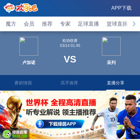
APP下载
魔方
会员
推荐
专家
足球直播
篮球直播
欧协联赛
03/14 01:45
VS
卢加诺
采列
赛前情报
高手推荐
直播分享