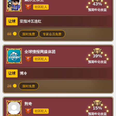
43%
社区红人
预期年化收益
让球
亚指冲五连红
88
限时免费
专家会员免费
全球情报网媒体团
39%
社区红人
预期年化收益
让球
博冷
28
限时免费
荆奇
15%
社区红人
预期年化收益