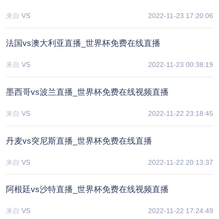
来自
VS
2022-11-23 17:20:06
法国vs澳大利亚直播_世界杯免费在线直播
来自
VS
2022-11-23 00:38:19
墨西哥vs波兰直播_世界杯免费在线视频直播
来自
VS
2022-11-22 23:18:45
丹麦vs突尼斯直播_世界杯免费在线直播
来自
VS
2022-11-22 20:13:37
阿根廷vs沙特直播_世界杯免费在线视频直播
来自
VS
2022-11-22 17:24:49