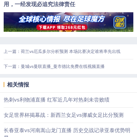
用，一经发现必追究法律责任
上一篇：荷兰vs厄瓜多尔分析预测 本场比赛决定谁将率先出线
下一篇：曼城vs曼联直播_曼市德比免费在线视频直播
相关情报
热刺vs利物浦直播 红军近几年对热刺未尝败绩
女足世界杯揭幕战：新西兰女足vs挪威女足比分预测
长春亚泰vs河南嵩山龙门直播 历史交战记录亚泰优势明