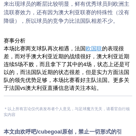
来出现球员的断层比较明显，鲜有优秀球员到欧洲主
流联赛效力，还有因为澳大利亚联赛的特殊性（没有
降级），所以球员的竞争力比法国队相差不少。
赛事分析
本场比赛两支球队再次相遇，法国
欧国联
的表现很
差，而对手澳大利亚近期的战绩很好，澳大利亚近期
连续5场不败，而且拿下了其中的4场，状态上还是可
以的，而法国队近期的状态很差，但是实力方面法国
队的领先优势足够，本场比赛看好主队法国
。更多关
于
法国vs澳大利亚直播信息请关注本站。
＊以上所有言论仅代表发布者个人意见，与足球魔方无关，请看官自行核
实内容
本文由欢呼吧/cubegoal原创，禁止一切形式的引