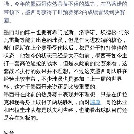
强，今年的墨西哥依然具备不俗的战力，在马蒂诺的
带领下，墨西哥获得了世预赛第2的成绩晋级到决赛
圈。
墨西哥的阵中也拥有希门尼斯、洛萨诺、埃德松-阿尔
瓦雷斯等能力出色的球员，但是作为进攻端的核心，
希门尼斯在上个赛季受伤以后，都是处于打打停停的
状态，他如今的状态已经是大不如前，墨西哥如今主
打一套高位逼抢的战术，但是从此前的比赛来看，这
套战术执行的效果并不理想。不过这支墨西哥队胜在
经验比较丰富，不少球员也是参加了上一届的世界
杯，这对于墨西哥来说还是比较重要的。
墨西哥在此前的热身赛中表现并不理想，只是在伊拉
克和秘鲁身上取得了两场胜利，面对
瑞典
、哥伦比亚
和巴拉圭球队都是以失利告终，也能看出球队目前还
是存在短板的。
波兰