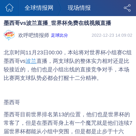
全球情报网
现场情报
墨西哥vs波兰直播_世界杯免费在线视频直播
欢呼吧情报师
足球比分
2022-12-23 14:09:02
北京时间11月23日00:00，本站将对世界杯小组赛C组
墨西哥vs
波兰
直播，两支球队的整体实力相对还是比
较接近的，他们也是小组出线的直接竞争对手，本场
比赛两支球队势必都会打醒十二分精神。
墨西哥
墨西哥目前世界排名第13的位置，他们也是世界杯的
常客了，但是在墨西哥身上有一个魔咒就是他们连续7
届世界杯都能从小组中突围，但是都是止步于十六