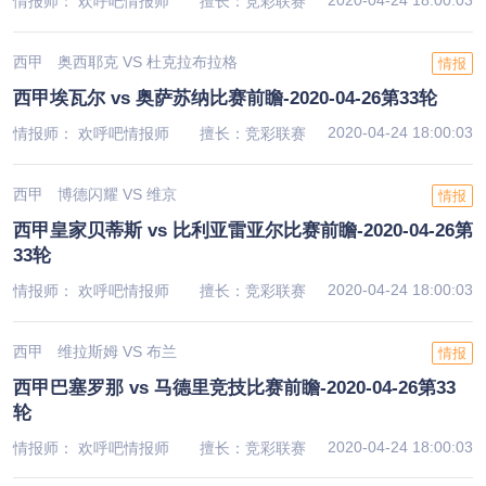
2020-04-24 18:00:03
情报师：
欢呼吧情报师
擅长：竞彩联赛
西甲
奥西耶克 VS 杜克拉布拉格
情报
西甲埃瓦尔 vs 奥萨苏纳比赛前瞻-2020-04-26第33轮
2020-04-24 18:00:03
情报师：
欢呼吧情报师
擅长：竞彩联赛
西甲
博德闪耀 VS 维京
情报
西甲皇家贝蒂斯 vs 比利亚雷亚尔比赛前瞻-2020-04-26第
33轮
2020-04-24 18:00:03
情报师：
欢呼吧情报师
擅长：竞彩联赛
西甲
维拉斯姆 VS 布兰
情报
西甲巴塞罗那 vs 马德里竞技比赛前瞻-2020-04-26第33
轮
2020-04-24 18:00:03
情报师：
欢呼吧情报师
擅长：竞彩联赛