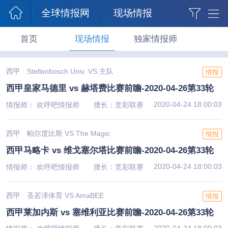
全球情报网
现场情报
首页
现场情报
独家情报师
西甲
Stellenbosch Univ. VS 主队
情报
西甲皇家马德里 vs 赫塔费比赛前瞻-2020-04-26第33轮
2020-04-24 18:00:03
情报师：
欢呼吧情报师
擅长：竞彩联赛
西甲
帕尔度比斯 VS The Magic
情报
西甲马略卡 vs 维戈塞尔塔比赛前瞻-2020-04-26第33轮
2020-04-24 18:00:03
情报师：
欢呼吧情报师
擅长：竞彩联赛
西甲
圣若泽体育 VS AmaBEE
情报
西甲莱加内斯 vs 塞维利亚比赛前瞻-2020-04-26第33轮