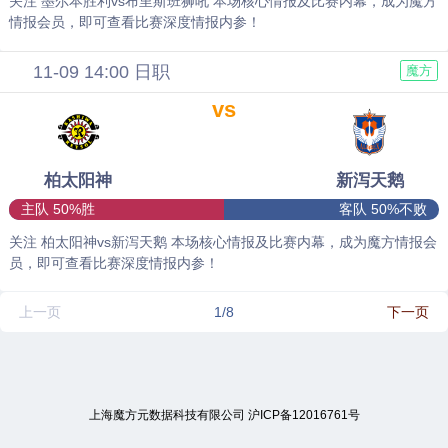
关注 墨尔本胜利vs布里斯班狮吼 本场核心情报及比赛内幕，成为魔方
情报会员，即可查看比赛深度情报内参！
11-09 14:00 日职
魔方
vs
柏太阳神
新泻天鹅
主队 50%胜
客队 50%不败
关注 柏太阳神vs新泻天鹅 本场核心情报及比赛内幕，成为魔方情报会
员，即可查看比赛深度情报内参！
上一页
1/8
下一页
上海魔方元数据科技有限公司
沪ICP备12016761号