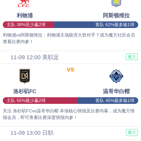
利物浦
阿斯顿维拉
主队 38%至少赢2球
客队 62%最多输1球
利物浦vs阿斯顿维拉：利物浦主场能否大胜对手？成为魔方社区会员
查看比赛内参！
11-09 12:00 美职足
魔方
vs
洛杉矶FC
温哥华白帽
主队 55%最少赢2球
客队 45%最多输1球
关注 洛杉矶FCvs温哥华白帽 本场核心情报及比赛内幕，成为魔方情
报会员，即可查看比赛深度情报内参！
11-09 13:00 日职
魔方