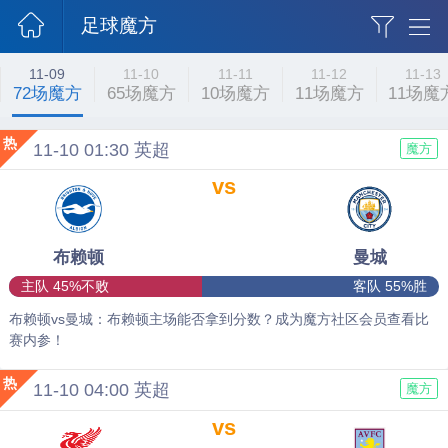
足球魔方
11-09
11-10
11-11
11-12
11-13
72场魔方
65场魔方
10场魔方
11场魔方
11场魔
热
11-10 01:30 英超
魔方
vs
布赖顿
曼城
主队 45%不败
客队 55%胜
布赖顿vs曼城：布赖顿主场能否拿到分数？成为魔方社区会员查看比
赛内参！
热
11-10 04:00 英超
魔方
vs