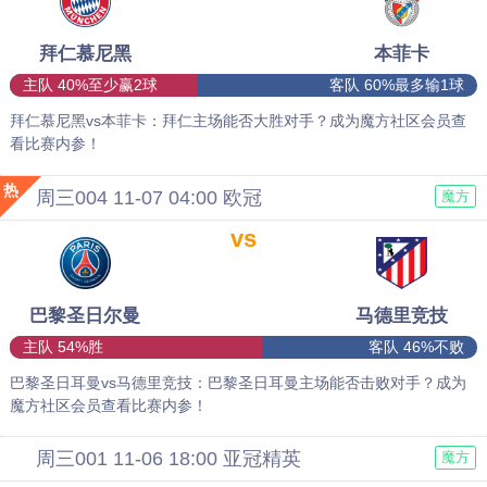
拜仁慕尼黑
本菲卡
主队 40%至少赢2球
客队 60%最多输1球
拜仁慕尼黑vs本菲卡：拜仁主场能否大胜对手？成为魔方社区会员查
看比赛内参！
热
周三004 11-07 04:00 欧冠
魔方
vs
巴黎圣日尔曼
马德里竞技
主队 54%胜
客队 46%不败
巴黎圣日耳曼vs马德里竞技：巴黎圣日耳曼主场能否击败对手？成为
魔方社区会员查看比赛内参！
周三001 11-06 18:00 亚冠精英
魔方