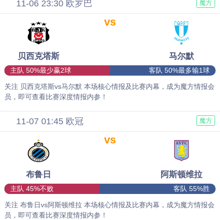
11-06 23:30 欧罗巴
魔方
vs
贝西克塔斯
马尔默
主队 50%最少赢2球
客队 50%最多输1球
关注 贝西克塔斯vs马尔默 本场核心情报及比赛内幕，成为魔方情报会
员，即可查看比赛深度情报内参！
11-07 01:45 欧冠
魔方
vs
布鲁日
阿斯顿维拉
主队 45%不败
客队 55%胜
关注 布鲁日vs阿斯顿维拉 本场核心情报及比赛内幕，成为魔方情报会
员，即可查看比赛深度情报内参！