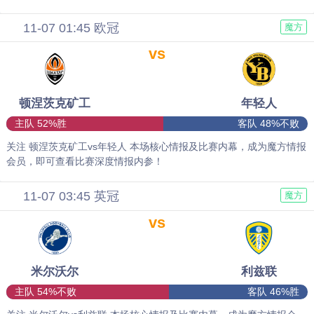
11-07 01:45 欧冠
魔方
vs
顿涅茨克矿工
年轻人
主队 52%胜
客队 48%不败
关注 顿涅茨克矿工vs年轻人 本场核心情报及比赛内幕，成为魔方情报
会员，即可查看比赛深度情报内参！
11-07 03:45 英冠
魔方
vs
米尔沃尔
利兹联
主队 54%不败
客队 46%胜