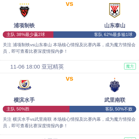
vs
浦项制铁
山东泰山
主队 38%最少赢2球
客队 62%最多输1球
关注 浦项制铁vs山东泰山 本场核心情报及比赛内幕，成为魔方情报会
员，即可查看比赛深度情报内参！
11-06 18:00 亚冠精英
魔方
vs
横滨水手
武里南联
主队 50%胜
客队 50%不败
关注 横滨水手vs武里南联 本场核心情报及比赛内幕，成为魔方情报会
员，即可查看比赛深度情报内参！