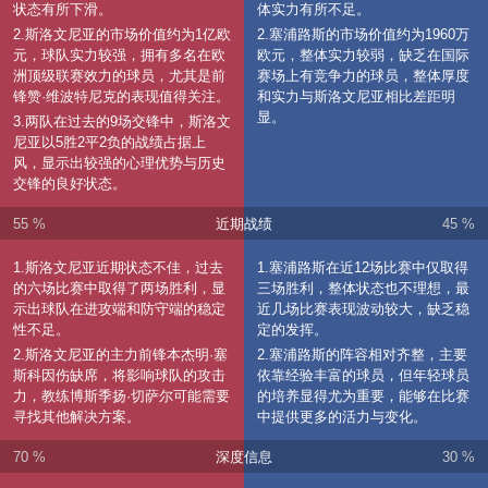
状态有所下滑。
体实力有所不足。
2.斯洛文尼亚的市场价值约为1亿欧
2.塞浦路斯的市场价值约为1960万
元，球队实力较强，拥有多名在欧
欧元，整体实力较弱，缺乏在国际
洲顶级联赛效力的球员，尤其是前
赛场上有竞争力的球员，整体厚度
锋赞·维波特尼克的表现值得关注。
和实力与斯洛文尼亚相比差距明
显。
3.两队在过去的9场交锋中，斯洛文
尼亚以5胜2平2负的战绩占据上
风，显示出较强的心理优势与历史
交锋的良好状态。
55 %
近期战绩
45 %
1.斯洛文尼亚近期状态不佳，过去
1.塞浦路斯在近12场比赛中仅取得
的六场比赛中取得了两场胜利，显
三场胜利，整体状态也不理想，最
示出球队在进攻端和防守端的稳定
近几场比赛表现波动较大，缺乏稳
性不足。
定的发挥。
2.斯洛文尼亚的主力前锋本杰明·塞
2.塞浦路斯的阵容相对齐整，主要
斯科因伤缺席，将影响球队的攻击
依靠经验丰富的球员，但年轻球员
力，教练博斯季扬·切萨尔可能需要
的培养显得尤为重要，能够在比赛
寻找其他解决方案。
中提供更多的活力与变化。
70 %
深度信息
30 %