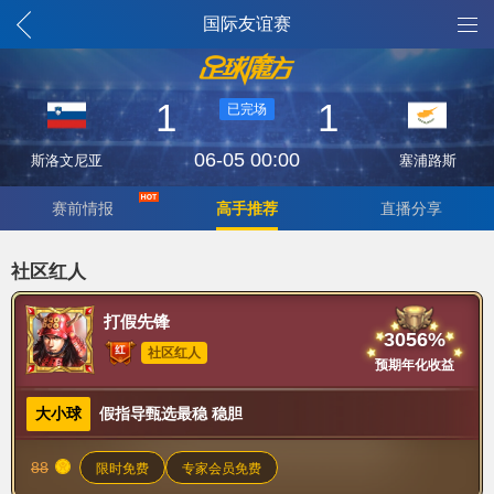
国际友谊赛
1
1
已完场
06-05 00:00
斯洛文尼亚
塞浦路斯
赛前情报
高手推荐
直播分享
社区红人
打假先锋
3056%
社区红人
预期年化收益
大小球
假指导甄选最稳 稳胆
88
限时免费
专家会员免费