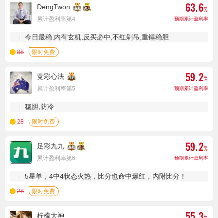
DengTwon
累计盈利率第4
预期累计盈利率
今日最稳,内有玄机,反买必中,不红剁吊,重锤稳胆
88
竞彩心法
累计盈利率第5
预期累计盈利率
稳胆,防冷
28
足彩九九
累计盈利率第6
预期累计盈利率
5星单，4中4状态火热，比分也命中爆红，内附比分！
28
柠檬大神