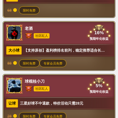
68
限时免费
老酒
16%
社区红人
预期年化收益
大小球
【支持原创】盈利榜排名前列，稳定推荐适合长期跟单
88
限时免费
专家会员免费
球棍桂小刀
5%
社区红人
预期年化收益
让球
三星好球不中退款，特价活动只需28元
28
限时免费
专家会员免费