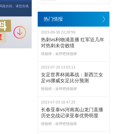
风险自担。请您在线
热门情报
2023-09-30 22:28:59
热刺vs利物浦直播 红军近几年
对热刺未尝败绩
情报师：欢呼吧情报师
2023-07-20 13:03:13
女足世界杯揭幕战：新西兰女
足vs挪威女足比分预测
情报师：欢呼吧情报师
2023-07-03 18:47:25
长春亚泰vs河南嵩山龙门直播
历史交战记录亚泰优势明显
情报师：欢呼吧情报师