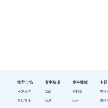
推荐市场
赛事快讯
赛事数据
专题
推荐排行
新闻
资料库
英超
互动直播
首发
比分
澳超