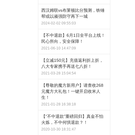
西汉姆联vs布莱顿比分预测，铁锤
帮或以顽强防守再下一城
2024-02-02 09:55:03
【不中退款】6月1日全平台上线！
民心所向，安全保障！
2021-06-10 14:47:09
【立减150元】充值返利折上折，
八大专家携手再送七八折！
2021-03-28 15:04:54
【尊敬的魔方新用户】请查收268
元魔方大礼包！一键开启收米人
生！
2021-01-28 16:38:18
【“不中退款”重磅回归】真金不怕
火炼，不中何惧退款？！
2020-10-30 18:31:47