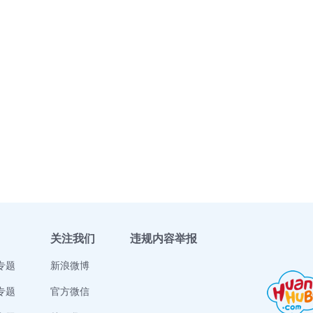
关注我们
违规内容举报
专题
新浪微博
专题
官方微信