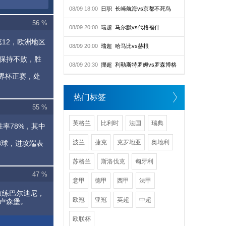
08/09 18:00
日职
长崎航海vs京都不死鸟
56 %
08/09 20:00
瑞超
马尔默vs代格福什
第12，欧洲地区
08/09 20:00
瑞超
哈马比vs赫根
平保持不败，胜
08/09 20:30
挪超
利勒斯特罗姆vs罗森博格
世界杯正赛，处
热门标签
55 %
英格兰
比利时
法国
瑞典
胜率78%，其中
波兰
捷克
克罗地亚
奥地利
.8球，进攻端表
苏格兰
斯洛伐克
匈牙利
47 %
意甲
德甲
西甲
法甲
教练巴尔迪尼，
欧冠
亚冠
英超
中超
卢森堡。
欧联杯