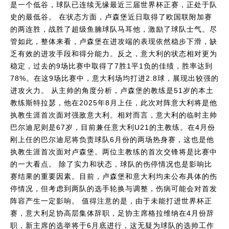
是一个低谷，球队已连续无缘最近三届世界杯正赛，正处于队
史的最低谷。 在状态方面，卢森堡近日取得了欧国联附加赛
的两连胜，战胜了超级鱼腩球队马耳他，激励了球队士气。尽
管如此，整体来看，卢森堡在进攻端的表现依然稳步下滑，缺
乏有效的进攻手段和得分能力。反之，意大利的状态相对更为
稳定，过去的9场比赛中取得了7胜1平1负的佳绩，胜率达到
78%。在这9场比赛中，意大利场均打进2.8球，展现出较强的
进攻火力。 从主帅的角度分析，卢森堡的教练是51岁的本土
教练斯特拉瑟，他在2025年8月上任，此次对阵意大利将是他
执教生涯首次面对强敌意大利。相对而言，意大利的临时主帅
巴尔迪尼则是67岁，目前兼任意大利U21的主教练。在4月份
刚上任的巴尔迪尼将负责球队6月份的两场热身赛，这也是他
执教生涯首次面对卢森堡。两位主教练的首次交锋将是比赛中
的一大看点。 除了实力和状态，球队的伤停情况也是影响比
赛结果的重要因素。目前，卢森堡和意大利均未公布具体的伤
停情况，但考虑到两队的选手轮换与调整，伤病可能会对首发
阵容产生一定影响。 值得注意的是，由于未能打进世界杯正
赛，意大利足协高层集体辞职，足协主席格拉维纳在4月份辞
职，新主席的选举将于6月底进行，这无疑为球队的选帅工作