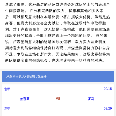
造成了影响。这种高层的动荡或许也会对球队的士气与表现产
生间接影响。 在分析完两队的实力、状态和其他相关因素
后，可以预见意大利在本场比赛中将占据较大优势。虽然是热
身赛，但意大利必定会全力以赴，争取在这场对阵中取得胜
利。对于卢森堡而言，这无疑是一场挑战，他们需要在主场展
现出更好的状态，争取为球迷送上一个精彩的比赛。 总的来
说，卢森堡与意大利的这场国际友谊赛，双方实力差距明显，
期待意大利能够继续保持良好表现，卢森堡则需努力弥补自身
不足，争取在主场有所作为。无论结果如何，这场比赛都将为
两队提供宝贵的锻炼机会，也为球迷带来一场精彩的对决。
卢森堡vs意大利历史比赛直播
09/15
意甲
VS
热那亚
罗马
09/29
意甲