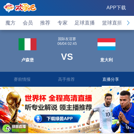
APP下载
魔方
会员
推荐
专家
足球直播
篮球直播
国际友谊赛
06/04 02:45
VS
卢森堡
意大利
赛前情报
高手推荐
直播分享