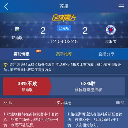
魔方列表
苏超
2
2
已完场
邓迪联
12-04 03:45
流浪者
赛前情报
高手推荐
直播分享
关注 邓迪联vs格拉斯哥流浪者 本场核心情报及比赛内幕，成为魔方情报会
员，即可查看比赛深度情报内参！
38%不败
62%胜
邓迪联
格拉斯哥流浪者
35 %
实力战意
65 %
1.邓迪联目前在苏超联赛中排名第
1.格拉斯哥流浪者位列苏超联赛第
八，积累了15分，战绩为3胜6平4
四，获得22分，战绩为5胜7平1
负，表现不甚理想。
负，状态相对较好。