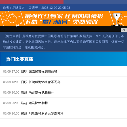
作者：足球魔方
发表于：2025-12-02 22:05:28
【免责声明】足球魔方仅提供中国足彩赛前分析策略和数据支持，为个人兴趣创作，不
构成投资建议，据此购彩风险自担。请您在线下合法渠道购买国家公益彩票，远离一切
非法购彩渠道，注意投资风险。
热门比赛直播
08/09 17:00
日职
东京绿茵vs川崎前锋
08/09 18:00
日职
长崎航海vs京都不死鸟
08/09 20:00
瑞超
马尔默vs代格福什
08/09 20:00
瑞超
哈马比vs赫根
08/09 20:30
挪超
利勒斯特罗姆vs罗森博格