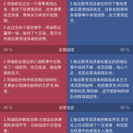
2.邓迪联在过去一个赛季表现出
2.格拉斯哥流浪者在经历了教练更
色，取得了联赛第四名，但本赛季
换后逐渐找回状态，目前在联赛和
状态回落，整体实力表现不如预
各项赛事中表现强势，实力逐渐提
期。
升。
3.在过去的十场交锋中，邓迪联仅
赢得一场，输掉了十五场，显示出
对格拉斯哥流浪者的劣势。
40 %
近期战绩
60 %
1.邓迪联在最近的八场联赛中仅取
1.格拉斯哥流浪者在最近的四场比
得了一场胜利，状态低迷，面临降
赛中保持不败，状态回暖，信心十
级的压力。
足，尤其在客场表现出色。
2.邓迪联的伤停情况相比较轻松，
2.格拉斯哥流浪者则面临多名主力
主要缺少因膝伤缺阵的艾萨克·帕
球员因伤缺阵，包括德里克·科尔纽
波。
斯和杜琼·斯特林，这可能影响到球
队的阵容稳定性。
45 %
深度信息
55 %
1.邓迪联的教练吉姆·古德温在执教
1.格拉斯哥流浪者的教练丹尼·罗尔
期间表现平平，当前战绩不佳需改
在上任后取得了一定进展，特别是
善。
在联赛中的表现令人满意。