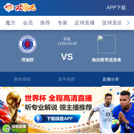
APP下载
魔方
会员
推荐
专家
足球直播
篮球直播
苏超
12/04 03:45
VS
邓迪联
格拉斯哥流浪者
赛前情报
高手推荐
直播分享