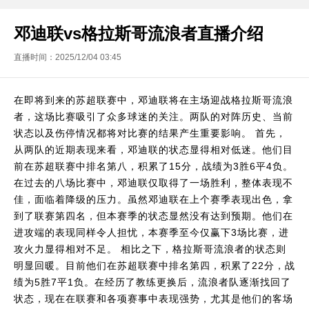
邓迪联vs格拉斯哥流浪者直播介绍
直播时间：2025/12/04 03:45
在即将到来的苏超联赛中，邓迪联将在主场迎战格拉斯哥流浪
者，这场比赛吸引了众多球迷的关注。两队的对阵历史、当前
状态以及伤停情况都将对比赛的结果产生重要影响。 首先，
从两队的近期表现来看，邓迪联的状态显得相对低迷。他们目
前在苏超联赛中排名第八，积累了15分，战绩为3胜6平4负。
在过去的八场比赛中，邓迪联仅取得了一场胜利，整体表现不
佳，面临着降级的压力。虽然邓迪联在上个赛季表现出色，拿
到了联赛第四名，但本赛季的状态显然没有达到预期。他们在
进攻端的表现同样令人担忧，本赛季至今仅赢下3场比赛，进
攻火力显得相对不足。 相比之下，格拉斯哥流浪者的状态则
明显回暖。目前他们在苏超联赛中排名第四，积累了22分，战
绩为5胜7平1负。在经历了教练更换后，流浪者队逐渐找回了
状态，现在在联赛和各项赛事中表现强势，尤其是他们的客场