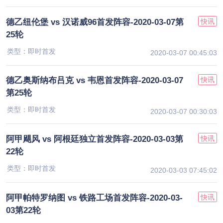
德乙纽伦堡 vs 汉诺威96首发阵容-2020-03-07第
快讯
25轮
类型：即时首发
2020-03-07 00:45:03
德乙奥斯纳布吕克 vs 韦恩首发阵容-2020-03-07
快讯
第25轮
类型：即时首发
2020-03-07 00:30:03
阿甲飓风 vs 阿根廷独立首发阵容-2020-03-03第
快讯
22轮
类型：即时首发
2020-03-03 07:45:02
阿甲帕特罗纳图 vs 铁路工场首发阵容-2020-03-
快讯
03第22轮