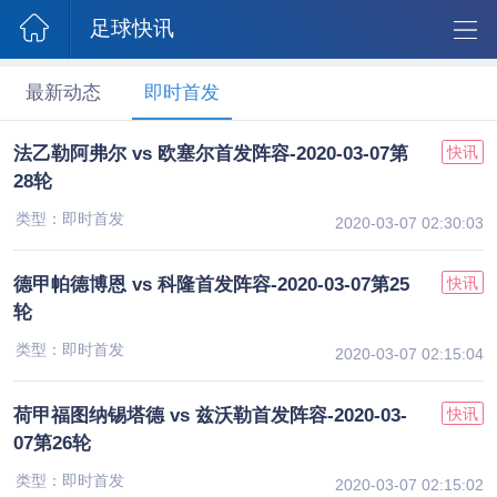
足球快讯
最新动态
即时首发
法乙勒阿弗尔 vs 欧塞尔首发阵容-2020-03-07第
快讯
28轮
类型：即时首发
2020-03-07 02:30:03
德甲帕德博恩 vs 科隆首发阵容-2020-03-07第25
快讯
轮
类型：即时首发
2020-03-07 02:15:04
荷甲福图纳锡塔德 vs 兹沃勒首发阵容-2020-03-
快讯
07第26轮
类型：即时首发
2020-03-07 02:15:02