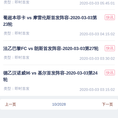
类型：即时首发
2020-03-03 05:45:01
葡超本菲卡 vs 摩雷伦斯首发阵容-2020-03-03第
快讯
23轮
类型：即时首发
2020-03-03 04:15:02
法乙巴黎FC vs 朗斯首发阵容-2020-03-03第27轮
快讯
类型：即时首发
2020-03-03 03:30:02
德乙汉诺威96 vs 基尔首发阵容-2020-03-03第24
快讯
轮
类型：即时首发
2020-03-03 03:15:02
上一页
10/2028
下一页