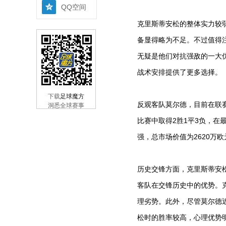
QQ空间
克里斯蒂安松的整体实力较弱
备显得略为不足。不过值得
无疑是他们对抗强敌的一大
战术安排提供了更多选择。
下载
足球魔方
反观客队莫尔德，目前在联赛
洞悉全球赛事
比赛中取得2胜1平3负，在
强，总市场价值为2620万
历史交锋方面，克里斯蒂安松
客队在交锋历史中的优势。
理劣势。此外，尽管莫尔德
松时的胜率较高，心理优势