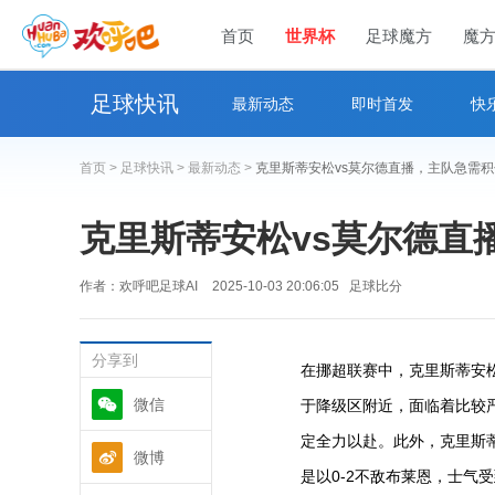
首页
世界杯
足球魔方
魔
足球快讯
最新动态
即时首发
快
首页 >
足球快讯 >
最新动态 >
克里斯蒂安松vs莫尔德直播，主队急需
克里斯蒂安松vs莫尔德直
作者：欢呼吧足球AI
2025-10-03 20:06:05
足球比分
分享到
在挪超联赛中，克里斯蒂安松
微信
于降级区附近，面临着比较
定全力以赴。此外，克里斯蒂
微博
是以0-2不敌布莱恩，士气