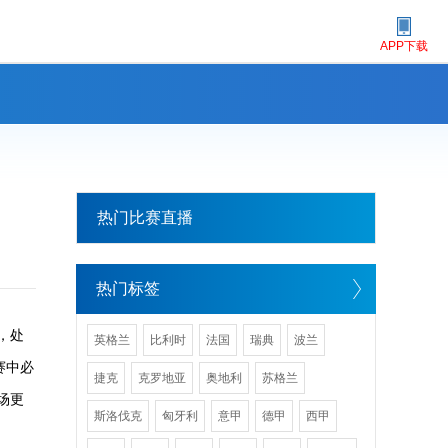
APP下载
热门比赛直播
热门标签
，处
英格兰
比利时
法国
瑞典
波兰
赛中必
捷克
克罗地亚
奥地利
苏格兰
场更
斯洛伐克
匈牙利
意甲
德甲
西甲