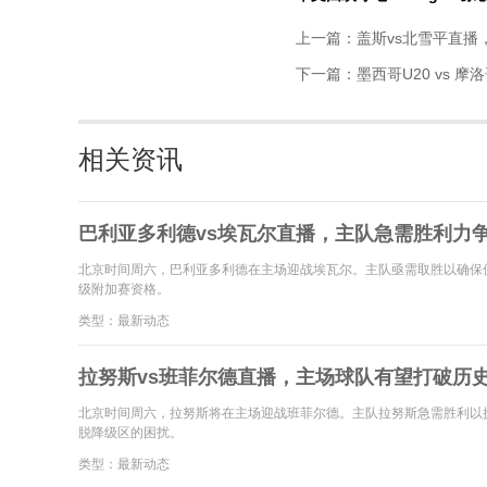
上一篇：盖斯vs北雪平直播
下一篇：墨西哥U20 vs 
相关资讯
巴利亚多利德vs埃瓦尔直播，主队急需胜利力
北京时间周六，巴利亚多利德在主场迎战埃瓦尔。主队亟需取胜以确保
级附加赛资格。
类型：最新动态
拉努斯vs班菲尔德直播，主场球队有望打破历
北京时间周六，拉努斯将在主场迎战班菲尔德。主队拉努斯急需胜利以
脱降级区的困扰。
类型：最新动态