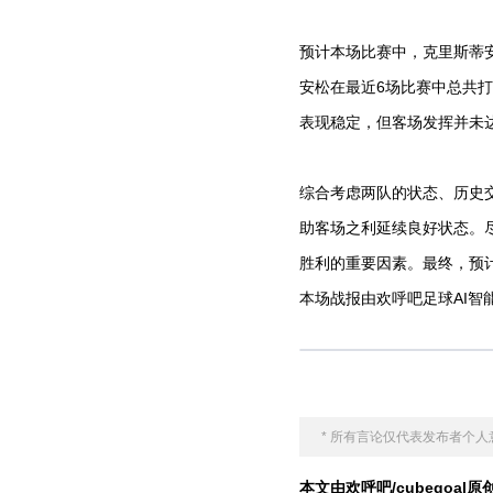
预计本场比赛中，克里斯蒂
安松在最近6场比赛中总共打
表现稳定，但客场发挥并未
综合考虑两队的状态、历史
助客场之利延续良好状态。
胜利的重要因素。最终，预
本场战报由欢呼吧足球AI智
* 所有言论仅代表发布者个
本文由欢呼吧/cubegoa