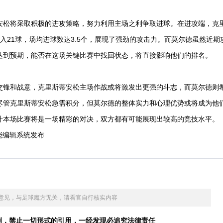
安松将采取积极的进攻策略，努力利用主场之利争取进球。在进攻端，克
入21球，场均进球数达3.5个，展现了强劲的攻击力。而莫尔德虽然近期
达到预期，能否在这场关键比赛中找回状态，将直接影响他们的排名。
交锋和战意，克里斯蒂安松主场作战或将激发出更强的斗志，而莫尔德则
尽管克里斯蒂安松急需积分，但莫尔德的整体实力和心理优势或将成为他
计本场比赛将是一场精彩的对决，双方都有可能展现出较高的竞技水平。
能编辑系统发布
人意见，与足球魔方无关，请看官自行核实内容
l原创，禁止一切形式的引用，一经发现必追究法律责任