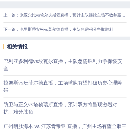
上一篇：米亚尔比vs埃尔夫斯堡直播，预计主队继续主场不败并赢得比赛
下一篇：克里斯蒂安松vs莫尔德直播，主队急需积分争取胜利
相关情报
巴利亚多利德vs埃瓦尔直播，主队急需胜利力争保级安
全
拉努斯vs班菲尔德直播，主场球队有望打破历史心理障
碍
防卫与正义vs塔勒瑞斯直播，预计双方将呈现激烈对
抗，难分胜负
广州朗肽海本 vs 江苏肯帝亚 直播，广州主场有望全取三