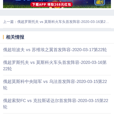
上一篇：俄超罗斯托夫 vs 莫斯科火车头首发阵容-2020-03-16第22轮
相关情报
俄超坦波夫 vs 苏维埃之翼首发阵容-2020-03-17第22轮
俄超罗斯托夫 vs 莫斯科火车头首发阵容-2020-03-16第
22轮
俄超莫斯科中央陆军 vs 乌法首发阵容-2020-03-15第22
轮
俄超索契FC vs 克拉斯诺达尔首发阵容-2020-03-15第22
轮